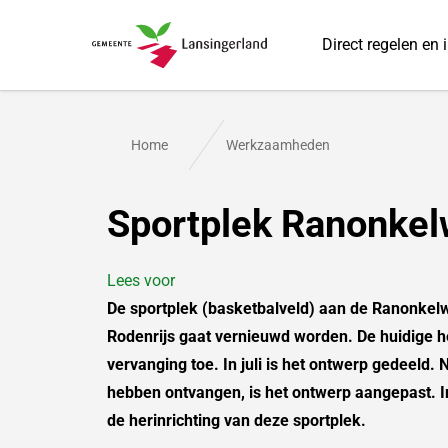
Direct regelen en 
Gemeente Lansingerland
Home
Werkzaamheden
Sportplek Ranonke
Lees voor
De sportplek (basketbalveld) aan de Ranonkelw
Rodenrijs gaat vernieuwd worden. De huidige h
vervanging toe. In juli is het ontwerp gedeeld. 
hebben ontvangen, is het ontwerp aangepast. I
de herinrichting van deze sportplek.