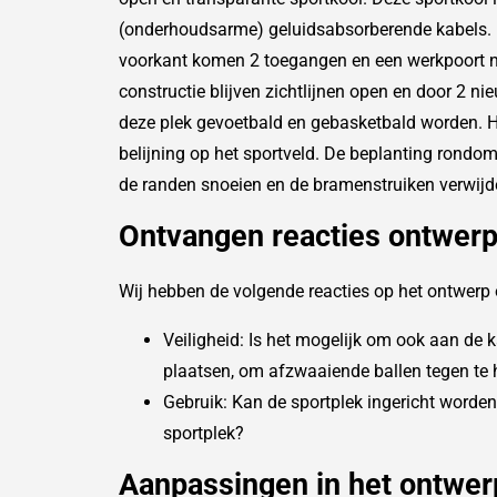
(onderhoudsarme) geluidsabsorberende kabels. 
voorkant komen 2 toegangen en een werkpoort na
constructie blijven zichtlijnen open en door 2 n
deze plek gevoetbald en gebasketbald worden. H
belijning op het sportveld. De beplanting rondom
de randen snoeien en de bramenstruiken verwijd
Ontvangen reacties ontwer
Wij hebben de volgende reacties op het ontwerp
Veiligheid: Is het mogelijk om ook aan de 
plaatsen, om afzwaaiende ballen tegen te
Gebruik: Kan de sportplek ingericht worden
sportplek?
Aanpassingen in het ontwer