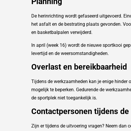
Planning
De herinrichting wordt gefaseerd uitgevoerd. E
het asfalt en de bestrating plaats gevonden. V
en basketbalpalen verwijderd.
In april (week 16) wordt de nieuwe sportkooi gep
levertijd en de weersomstandigheden.
Overlast en bereikbaarheid
Tijdens de werkzaamheden kan je enige hinder of
mogelijk te beperken. Gedurende de werkzaamh
de sportplek niet toegankelijk is.
Contactpersonen tijdens de 
Zijn er tijdens de uitvoering vragen? Neem dan c