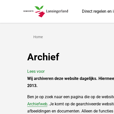
Direct regelen en 
Gemeente Lansingerland
Home
Archief
Lees voor
Wij archiveren deze website dagelijks. Hiermee
2013.
Ben je op zoek naar een pagina die op de websit
Archiefweb
. Je komt op de gearchiveerde website
afbeeldingen en documenten. Alleen de functies 