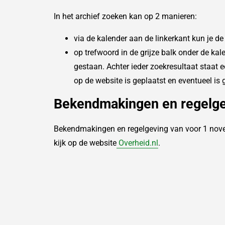
In het archief zoeken kan op 2 manieren:
via de kalender aan de linkerkant kun je 
op trefwoord in de grijze balk onder de kal
gestaan. Achter ieder zoekresultaat staat e
op de website is geplaatst en eventueel is 
Bekendmakingen en regelg
Bekendmakingen en regelgeving van voor 1 nov
kijk op de website
Overheid.nl
.