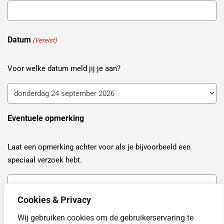
Datum
(Vereist)
Voor welke datum meld jij je aan?
Eventuele opmerking
Laat een opmerking achter voor als je bijvoorbeeld een
speciaal verzoek hebt.
Cookies & Privacy
Wij gebruiken cookies om de gebruikerservaring te