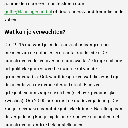
aanmelden door een mail te sturen naar
griffie@lansingerland.nl
of door onderstaand formulier in te
vullen.
Wat kan je verwachten?
Om 19.15 uur word je in de raadzaal ontvangen door
mensen van de griffie en een aantal raadsleden. De
raadsleden vertellen over hun raadswerk. Ze leggen uit hoe
het politieke proces werkt en wat de rol van de
gemeenteraad is. Ook wordt besproken wat die avond op
de agenda van de gemeenteraad staat. Er is veel
gelegenheid om vragen te stellen (niet over persoonlijke
kwesties). Om 20.00 uur begint de raadsvergadering. Die
kun je meemaken vanaf de publieke tribune. Na afloop van
de vergadering kun je bij de borrel nog even napraten met
raadsleden of andere belangstellenden.