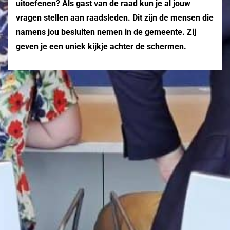
uitoefenen? Als gast van de raad kun je al jouw
vragen stellen aan raadsleden. Dit zijn de mensen die
namens jou besluiten nemen in de gemeente. Zij
geven je een uniek kijkje achter de schermen.