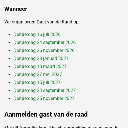
Wanneer
We organiseren Gast van de Raad op:
Donderdag 16 juli 2026
Donderdag 24 september 2026
Donderdag 26 november 2026
Donderdag 28 januari 2027
Donderdag 18 maart 2027
Donderdag 27 mei 2027
Donderdag 15 juli 2027
Donderdag 23 september 2027
Donderdag 25 november 2027
Aanmelden gast van de raad
Met dit formulier kun jij jezelf aanmelden als gast van de