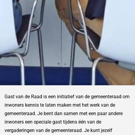
Gast van de Raad is een initiatief van de gemeenteraad om
inwoners kennis te laten maken met het werk van de
gemeenteraad. Je bent dan samen met een paar andere
inwoners een speciale gast tijdens één van de
vergaderingen van de gemeenteraad. Je kunt jezelf