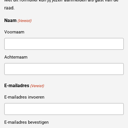
raad.
Naam
(Vereist)
Voornaam
Achternaam
E-mailadres
(Vereist)
E-mailadres invoeren
E-mailadres bevestigen