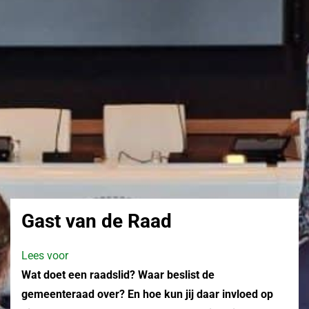
Gast van de Raad
Lees voor
Wat doet een raadslid? Waar beslist de
gemeenteraad over? En hoe kun jij daar invloed op