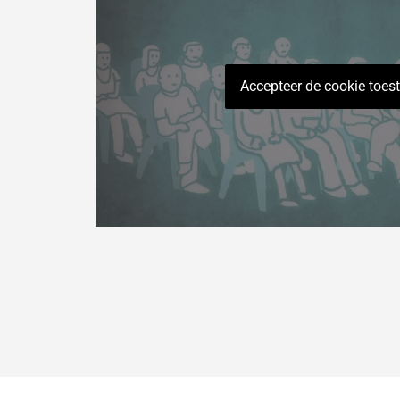
Accepteer de cookie toe