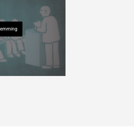
stemming