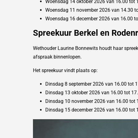
Woensdag 14 oktober 2026 van 16.00 tot 
Woensdag 11 november 2026 van 14.30 to
Woensdag 16 december 2026 van 16.00 tot
Spreekuur Berkel en Rodenr
Wethouder Laurine Bonnewits houdt haar spreekuu
afspraak binnenlopen.
Het spreekuur vindt plaats op:
Dinsdag 8 september 2026 van 16.00 tot 1
Dinsdag 13 oktober 2026 van 16.00 tot 17
Dinsdag 10 november 2026 van 16.00 tot 
Dinsdag 15 december 2026 van 16.00 tot 