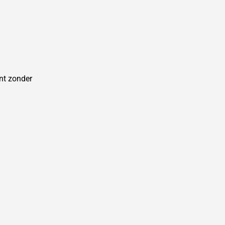
nt zonder