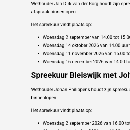
Wethouder Jan Dirk van der Borg houdt zijn spre
afspraak binnenlopen.
Het spreekuur vindt plaats op:
Woensdag 2 september van 14.00 tot 15.0
Woensdag 14 oktober 2026 van 14.00 uur t
Woensdag 11 november 2026 van 16.00 to
Woensdag 16 december 2026 van 14.00 tot
Spreekuur Bleiswijk met Jo
Wethouder Johan Philippens houdt zijn spreekuur 
binnenlopen.
Het spreekuur vindt plaats op:
Woensdag 2 september 2026 van 16.00 tot