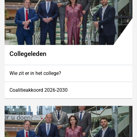
Collegeleden
Wie zit er in het college?
Coalitieakkoord 2026-2030