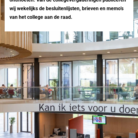
wij wekelijks de besluitenlijsten, brieven en memo’s
van het college aan de raad.