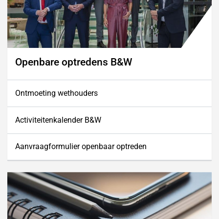
Openbare optredens B&W
Ontmoeting wethouders
Activiteitenkalender B&W
Aanvraagformulier openbaar optreden