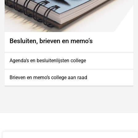
Besluiten, brieven en memo’s
Agenda’s en besluitenlijsten college
Brieven en memo’s college aan raad
Contact