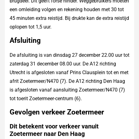
brugdeel. Dit geeft forse hinder. Weggebruikers moeten
een omleiding volgen en rekening houden met 30 tot
45 minuten extra reistijd. Bij drukte kan de extra reistijd
oplopen tot 1,5 uur.
Afsluiting
De afsluiting is van dinsdag 27 december 22.00 uur tot
zaterdag 31 december 08.00 uur. De A12 richting
Utrecht is afgesloten vanaf Prins Clausplein tot en met
afrit Zoetermeer/N470 (7). De A12 richting Den Haag
is afgesloten vanaf aansluiting Zoetermeer/N470 (7)
tot toerit Zoetermeer-centrum (6).
Gevolgen verkeer Zoetermeer
Dit betekent voor verkeer vanuit
Zoetermeer naar Den Haag