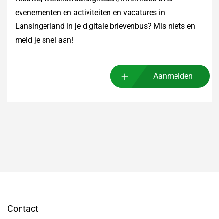
evenementen en activiteiten en vacatures in
Lansingerland in je digitale brievenbus? Mis niets en
meld je snel aan!
Aanmelden
Contact