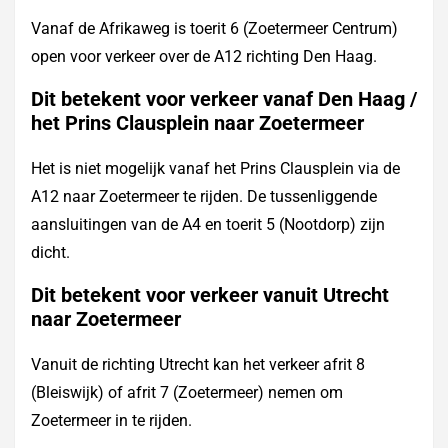
Vanaf de Afrikaweg is toerit 6 (Zoetermeer Centrum)
open voor verkeer over de A12 richting Den Haag.
Dit betekent voor verkeer vanaf Den Haag /
het Prins Clausplein naar Zoetermeer
Het is niet mogelijk vanaf het Prins Clausplein via de
A12 naar Zoetermeer te rijden. De tussenliggende
aansluitingen van de A4 en toerit 5 (Nootdorp) zijn
dicht.
Dit betekent voor verkeer vanuit Utrecht
naar Zoetermeer
Vanuit de richting Utrecht kan het verkeer afrit 8
(Bleiswijk) of afrit 7 (Zoetermeer) nemen om
Zoetermeer in te rijden.