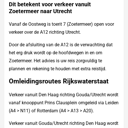
Dit betekent voor verkeer vanuit
Zoetermeer naar Utrecht
Vanaf de Oostweg is toerit 7 (Zoetermeer) open voor
verkeer over de A12 richting Utrecht.
Door de afsluiting van de A12 is de verwachting dat
het erg druk wordt op de hoofdwegen in en om
Zoetermeer. Het advies is uw reis zorgvuldig te
plannen en rekening te houden met extra reistijd.
Omleidingsroutes Rijkswaterstaat
Verkeer vanuit Den Haag richting Gouda/Utrecht wordt
vanaf knooppunt Prins Clausplein omgeleid via Leiden
(A4 > N11) of Rotterdam (A4 > A13 > A20).
Verkeer vanuit Gouda/Utrecht richting Den Haag wordt