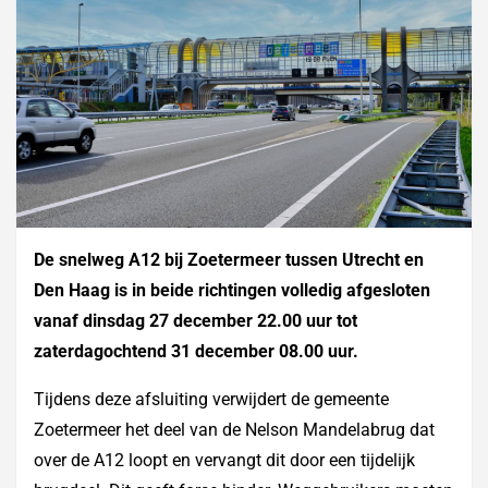
De snelweg A12 bij Zoetermeer tussen Utrecht en
Den Haag is in beide richtingen volledig afgesloten
vanaf dinsdag 27 december 22.00 uur tot
zaterdagochtend 31 december 08.00 uur.
Tijdens deze afsluiting verwijdert de gemeente
Zoetermeer het deel van de Nelson Mandelabrug dat
over de A12 loopt en vervangt dit door een tijdelijk