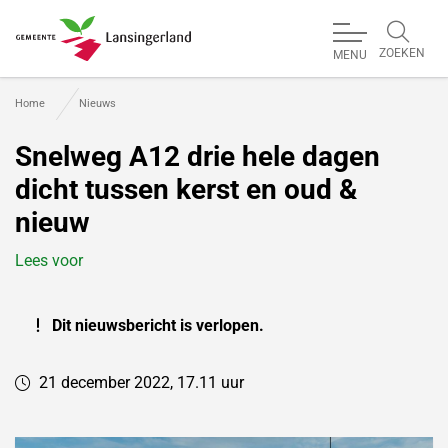
ZOEKEN
MENU
Gemeente Lansingerland
Home
Nieuws
Snelweg A12 drie hele dagen
dicht tussen kerst en oud &
nieuw
Lees voor
Dit nieuwsbericht is verlopen.
21 december 2022, 17.11 uur