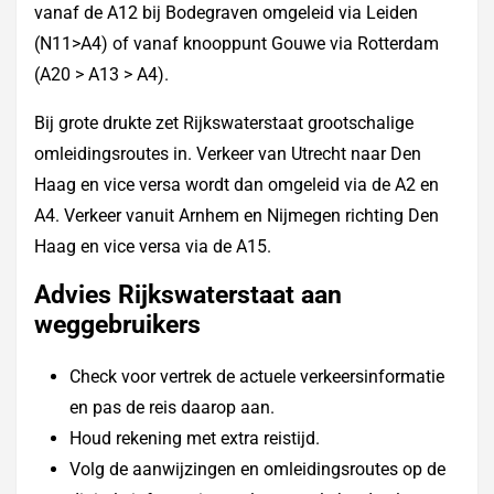
vanaf de A12 bij Bodegraven omgeleid via Leiden
(N11>A4) of vanaf knooppunt Gouwe via Rotterdam
(A20 > A13 > A4).
Bij grote drukte zet Rijkswaterstaat grootschalige
omleidingsroutes in. Verkeer van Utrecht naar Den
Haag en vice versa wordt dan omgeleid via de A2 en
A4. Verkeer vanuit Arnhem en Nijmegen richting Den
Haag en vice versa via de A15.
Advies Rijkswaterstaat aan
weggebruikers
Check voor vertrek de actuele verkeersinformatie
en pas de reis daarop aan.
Houd rekening met extra reistijd.
Volg de aanwijzingen en omleidingsroutes op de