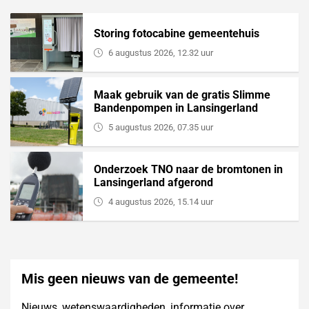
Storing fotocabine gemeentehuis
6 augustus 2026, 12.32 uur
Maak gebruik van de gratis Slimme
Bandenpompen in Lansingerland
5 augustus 2026, 07.35 uur
Onderzoek TNO naar de bromtonen in
Lansingerland afgerond
4 augustus 2026, 15.14 uur
Mis geen nieuws van de gemeente!
Nieuws, wetenswaardigheden, informatie over