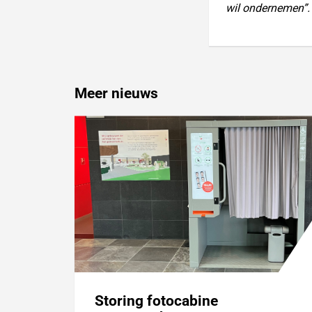
wil ondernemen”
Meer nieuws
Storing fotocabine