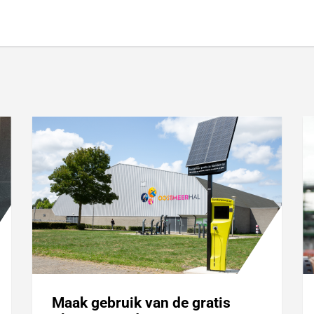
.
Maak gebruik van de gratis