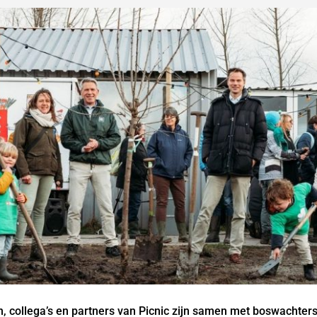
n, collega’s en partners van Picnic zijn samen met boswachter