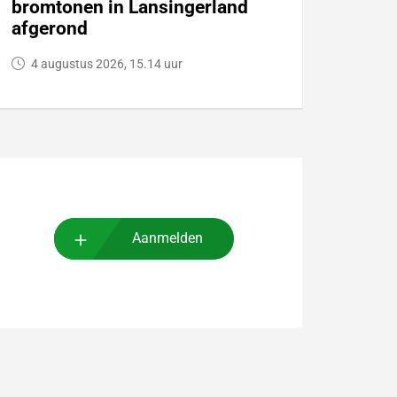
bromtonen in Lansingerland
afgerond
4 augustus 2026, 15.14 uur
Aanmelden