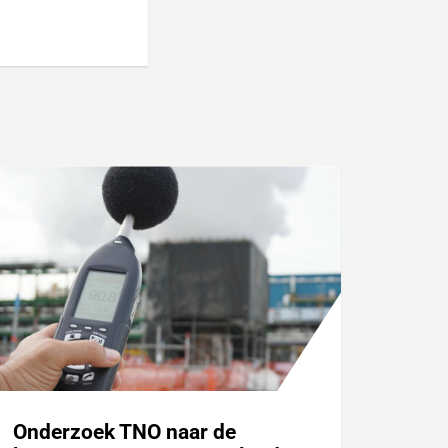
Onderzoek TNO naar de