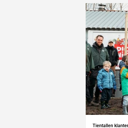
Tientallen klante