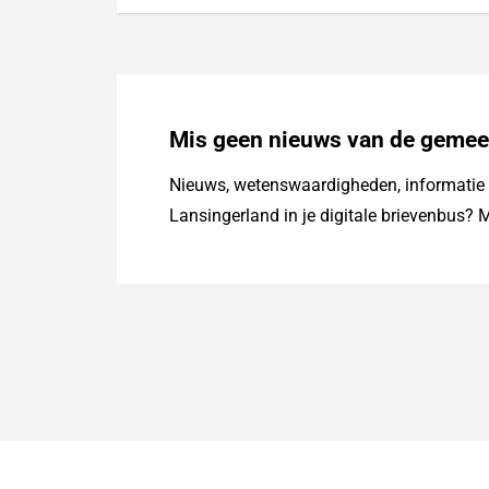
Mis geen nieuws van de gemee
Nieuws, wetenswaardigheden, informatie o
Lansingerland in je digitale brievenbus? M