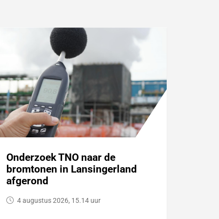
Onderzoek TNO naar de
bromtonen in Lansingerland
afgerond
4 augustus 2026, 15.14 uur