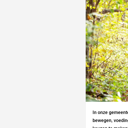
In onze gemeente 
bewegen, voedin