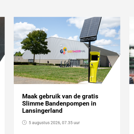
Maak gebruik van de gratis
Slimme Bandenpompen in
Lansingerland
5 augustus 2026, 07.35 uur