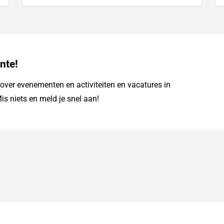
nte!
ver evenementen en activiteiten en vacatures in
is niets en meld je snel aan!