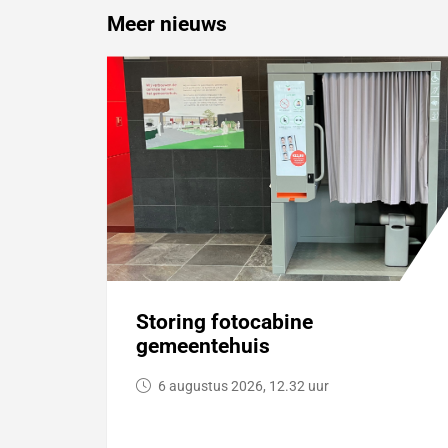
Meer nieuws
Storing fotocabine
gemeentehuis
6 augustus 2026, 12.32 uur