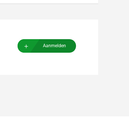
Aanmelden