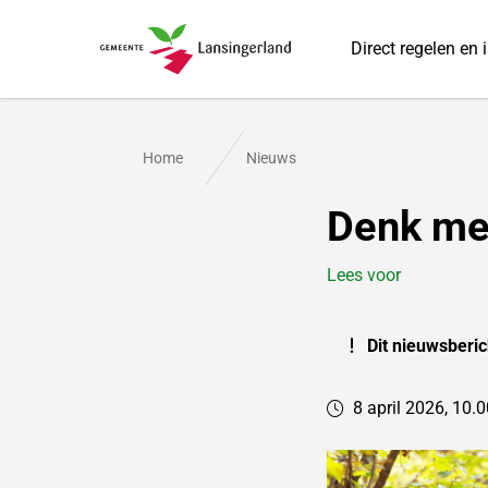
Direct regelen en 
Gemeente Lansingerland
Home
Nieuws
Denk me
Lees voor
Dit nieuwsberic
8 april 2026, 10.0