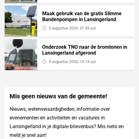
Maak gebruik van de gratis Slimme
Bandenpompen in Lansingerland
5 augustus 2026, 07.35 uur
Onderzoek TNO naar de bromtonen in
Lansingerland afgerond
4 augustus 2026, 15.14 uur
Mis geen nieuws van de gemeente!
Nieuws, wetenswaardigheden, informatie over
evenementen en activiteiten en vacatures in
Lansingerland in je digitale brievenbus? Mis niets en
meld je snel aan!