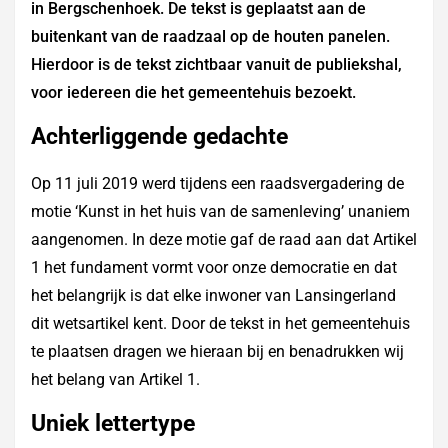
in Bergschenhoek. De tekst is geplaatst aan de
buitenkant van de raadzaal op de houten panelen.
Hierdoor is de tekst zichtbaar vanuit de publiekshal,
voor iedereen die het gemeentehuis bezoekt.
Achterliggende gedachte
Op 11 juli 2019 werd tijdens een raadsvergadering de
motie ‘Kunst in het huis van de samenleving’ unaniem
aangenomen. In deze motie gaf de raad aan dat Artikel
1 het fundament vormt voor onze democratie en dat
het belangrijk is dat elke inwoner van Lansingerland
dit wetsartikel kent. Door de tekst in het gemeentehuis
te plaatsen dragen we hieraan bij en benadrukken wij
het belang van Artikel 1.
Uniek lettertype