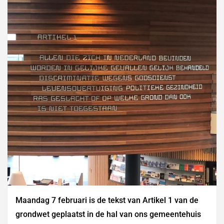
Maandag 7 februari is de tekst van Artikel 1 van de
grondwet geplaatst in de hal van ons gemeentehuis