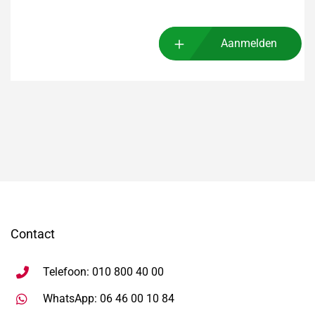
Aanmelden
Contact
Telefoon: 010 800 40 00
Stuur WhatsApp bericht, ope
WhatsApp: 06 46 00 10 84