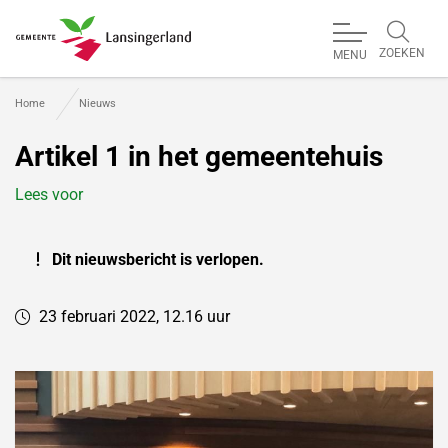
ZOEKEN
MENU
Gemeente Lansingerland
Home
Nieuws
Artikel 1 in het gemeentehuis
Lees voor
Dit nieuwsbericht is verlopen.
23 februari 2022, 12.16 uur