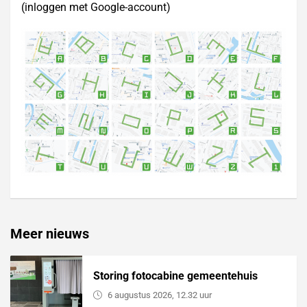
(inloggen met Google-account)
Meer nieuws
Storing fotocabine gemeentehuis
6 augustus 2026, 12.32 uur