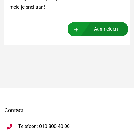
meld je snel aan!
Aanmelden
Contact
Telefoon: 010 800 40 00