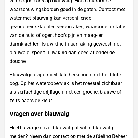
verhoogde kans op blauwalg. Houd daarom de
waarschuwingsborden goed in de gaten. Contact met
water met blauwalg kan verschillende
gezondheidsklachten veroorzaken, waaronder irritatie
van de huid of ogen, hoofdpijn en maag- en
darmklachten. Is uw kind in aanraking geweest met
blauwalg, spoelt u uw kind dan goed af onder de
douche.
Blauwalgen zijn moeilijk te herkennen met het blote
oog. Op het wateroppervlak is het meestal zichtbaar
als verfachtige drijflagen met een groene, blauwe of
zelfs paarsige kleur.
Vragen over blauwalg
Heeft u vragen over blauwalg of wilt u blauwalg
melden? Neem dan contact op met de afdeling Beheer