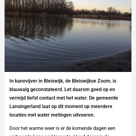
In kanovijver in Bleiswijk, de Bleiswijkse Zoom, is
blauwalg geconstateerd. Let daarom goed op en
vermijd liefst contact met het water. De gemeente
Lansingerland laat op dit moment op meerdere
locaties met water metingen uitvoeren.
Door het warme weer is er de komende dagen een