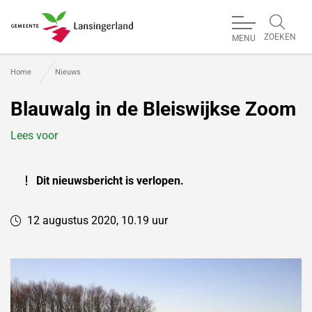
ZOEKEN
MENU
Gemeente Lansingerland
Home
Nieuws
Blauwalg in de Bleiswijkse Zoom
Lees voor
Dit nieuwsbericht is verlopen.
12 augustus 2020, 10.19 uur