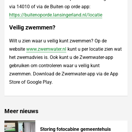
via 14010 of via de Buiten op orde app:
https://buitenoporde.lansingerland.nl/locatie
Veilig zwemmen?
Wilt u zien waar u veilig kunt zwemmen? Op de
website
www.zwemwater.nl
kunt u per locatie zien wat
het zwemadvies is. Ook kunt u de Zwemwater-app
gebruiken om controleren waar u veilig kunt
zwemmen. Download de Zwemwater-app via de App
Store of Google Play.
Meer nieuws
Storing fotocabine gemeentehuis