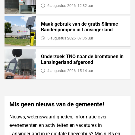
6 augustus 2026, 12.32 uur
Maak gebruik van de gratis Slimme
Bandenpompen in Lansingerland
5 augustus 2026, 07.35 uur
Onderzoek TNO naar de bromtonen in
Lansingerland afgerond
4 augustus 2026, 15.14 uur
Mis geen nieuws van de gemeente!
Nieuws, wetenswaardigheden, informatie over
evenementen en activiteiten en vacatures in
Lansingerland in je digitale brievenbus? Mis niets en