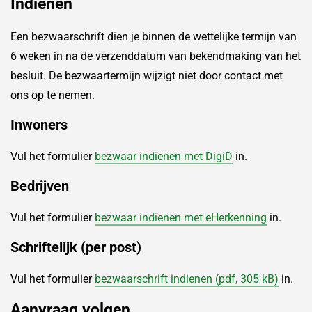
Indienen
Een bezwaarschrift dien je binnen de wettelijke termijn van
6 weken in na de verzenddatum van bekendmaking van het
besluit. De bezwaartermijn wijzigt niet door contact met
ons op te nemen.
Inwoners
Vul het formulier
bezwaar indienen met DigiD
in.
Bedrijven
Vul het formulier
bezwaar indienen met eHerkenning
in.
Schriftelijk (per post)
Vul het formulier
bezwaarschrift indienen (pdf, 305 kB)
in.
Aanvraag volgen