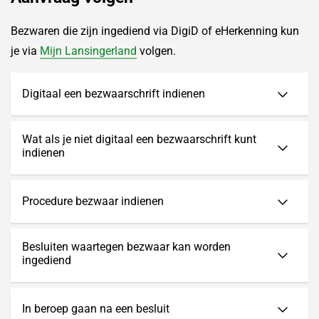
Bezwaren die zijn ingediend via DigiD of eHerkenning kun
je via
Mijn Lansingerland
volgen.
Digitaal een bezwaarschrift indienen
Wat als je niet digitaal een bezwaarschrift kunt
indienen
Procedure bezwaar indienen
Besluiten waartegen bezwaar kan worden
ingediend
In beroep gaan na een besluit