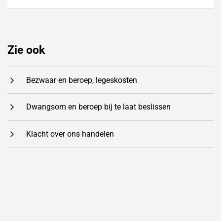
Zie ook
Bezwaar en beroep, legeskosten
Dwangsom en beroep bij te laat beslissen
Klacht over ons handelen