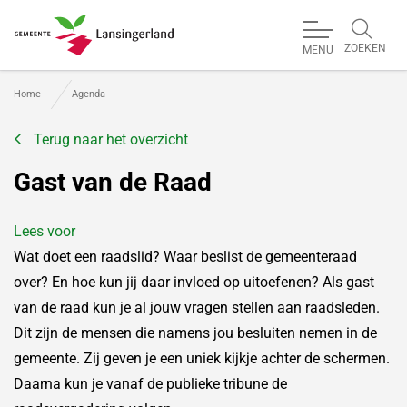
ZOEKEN
MENU
Gemeente Lansingerland
Home
Agenda
Terug naar het overzicht
Gast van de Raad
Lees voor
Wat doet een raadslid? Waar beslist de gemeenteraad
over? En hoe kun jij daar invloed op uitoefenen? Als gast
van de raad kun je al jouw vragen stellen aan raadsleden.
Dit zijn de mensen die namens jou besluiten nemen in de
gemeente. Zij geven je een uniek kijkje achter de schermen.
Daarna kun je vanaf de publieke tribune de