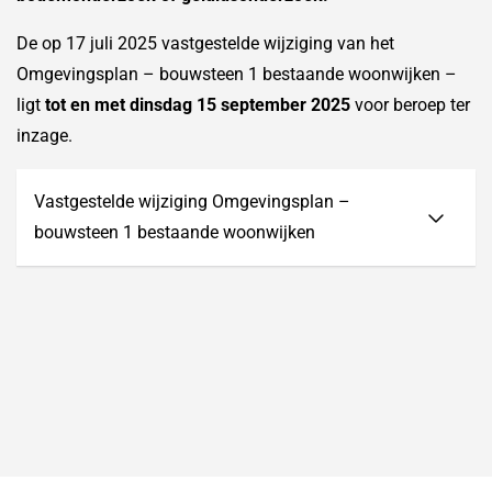
De op 17 juli 2025 vastgestelde wijziging van het
Omgevingsplan – bouwsteen 1 bestaande woonwijken –
ligt
tot en met dinsdag 15 september 2025
voor beroep ter
inzage.
Vastgestelde wijziging Omgevingsplan –
bouwsteen 1 bestaande woonwijken