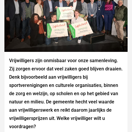
Vrijwilligers zijn onmisbaar voor onze samenleving.
Zij zorgen ervoor dat veel zaken goed blijven draaien.
Denk bijvoorbeeld aan vrijwilligers bij
sportverenigingen en culturele organisaties, binnen
de zorg en welzijn, op scholen en op het gebied van
natuur en milieu. De gemeente hecht veel waarde
aan vrijwilligerswerk en reikt daarom jaarlijks de
vrijwilligersprijzen uit. Welke vrijwilliger wilt u
voordragen?