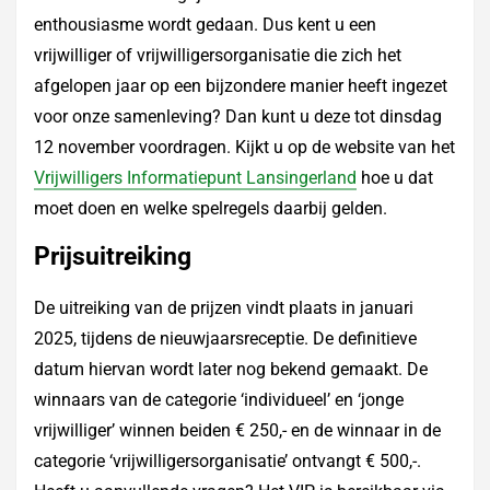
enthousiasme wordt gedaan. Dus kent u een
vrijwilliger of vrijwilligersorganisatie die zich het
afgelopen jaar op een bijzondere manier heeft ingezet
voor onze samenleving? Dan kunt u deze tot dinsdag
12 november voordragen. Kijkt u op de website van het
Vrijwilligers Informatiepunt Lansingerland
hoe u dat
moet doen en welke spelregels daarbij gelden.
Prijsuitreiking
De uitreiking van de prijzen vindt plaats in januari
2025, tijdens de nieuwjaarsreceptie. De definitieve
datum hiervan wordt later nog bekend gemaakt. De
winnaars van de categorie ‘individueel’ en ‘jonge
vrijwilliger’ winnen beiden € 250,- en de winnaar in de
categorie ‘vrijwilligersorganisatie’ ontvangt € 500,-.