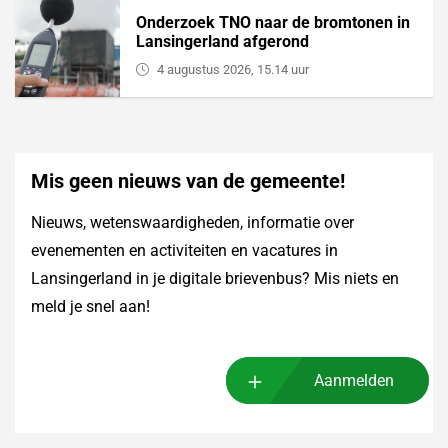
Onderzoek TNO naar de bromtonen in
Lansingerland afgerond
4 augustus 2026, 15.14 uur
Mis geen nieuws van de gemeente!
Nieuws, wetenswaardigheden, informatie over
evenementen en activiteiten en vacatures in
Lansingerland in je digitale brievenbus? Mis niets en
meld je snel aan!
Aanmelden