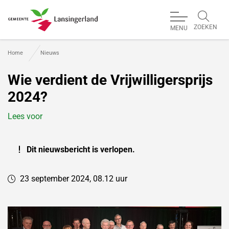
ZOEKEN
MENU
Gemeente Lansingerland
Home
Nieuws
Wie verdient de Vrijwilligersprijs
2024?
Lees voor
Dit nieuwsbericht is verlopen.
23 september 2024, 08.12 uur