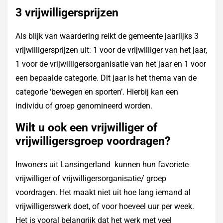
3 vrijwilligersprijzen
Als blijk van waardering reikt de gemeente jaarlijks 3
vrijwilligersprijzen uit: 1 voor de vrijwilliger van het jaar,
1 voor de vrijwilligersorganisatie van het jaar en 1 voor
een bepaalde categorie. Dit jaar is het thema van de
categorie ‘bewegen en sporten’. Hierbij kan een
individu of groep genomineerd worden.
Wilt u ook een vrijwilliger of
vrijwilligersgroep voordragen?
Inwoners uit Lansingerland kunnen hun favoriete
vrijwilliger of vrijwilligersorganisatie/ groep
voordragen. Het maakt niet uit hoe lang iemand al
vrijwilligerswerk doet, of voor hoeveel uur per week.
Het is vooral belangrijk dat het werk met veel