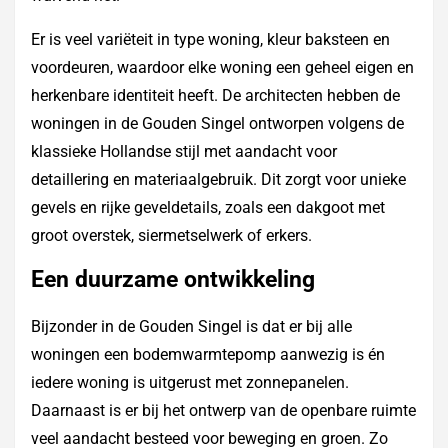
Er is veel variëteit in type woning, kleur baksteen en
voordeuren, waardoor elke woning een geheel eigen en
herkenbare identiteit heeft. De architecten hebben de
woningen in de Gouden Singel ontworpen volgens de
klassieke Hollandse stijl met aandacht voor
detaillering en materiaalgebruik. Dit zorgt voor unieke
gevels en rijke geveldetails, zoals een dakgoot met
groot overstek, siermetselwerk of erkers.
Een duurzame ontwikkeling
Bijzonder in de Gouden Singel is dat er bij alle
woningen een bodemwarmtepomp aanwezig is én
iedere woning is uitgerust met zonnepanelen.
Daarnaast is er bij het ontwerp van de openbare ruimte
veel aandacht besteed voor beweging en groen. Zo