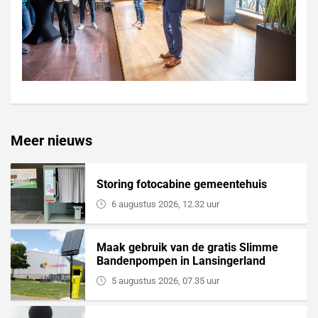
Meer nieuws
Storing fotocabine gemeentehuis
6 augustus 2026, 12.32 uur
Maak gebruik van de gratis Slimme
Bandenpompen in Lansingerland
5 augustus 2026, 07.35 uur