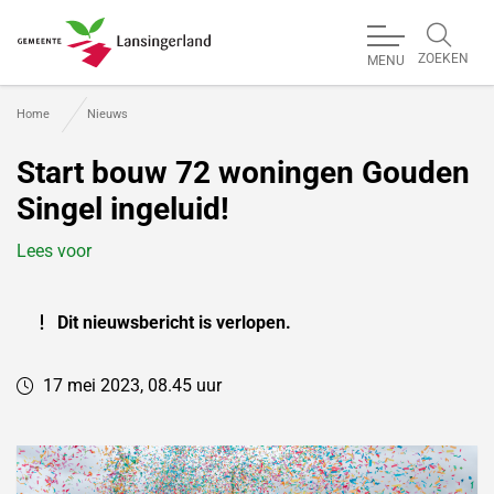
ZOEKEN
MENU
Gemeente Lansingerland
Home
Nieuws
Start bouw 72 woningen Gouden
Singel ingeluid!
Lees voor
Dit nieuwsbericht is verlopen.
17 mei 2023, 08.45 uur