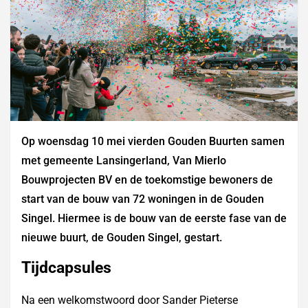
Op woensdag 10 mei vierden Gouden Buurten samen
met gemeente Lansingerland, Van Mierlo
Bouwprojecten BV en de toekomstige bewoners de
start van de bouw van 72 woningen in de Gouden
Singel. Hiermee is de bouw van de eerste fase van de
nieuwe buurt, de Gouden Singel, gestart.
Tijdcapsules
Na een welkomstwoord door Sander Pieterse