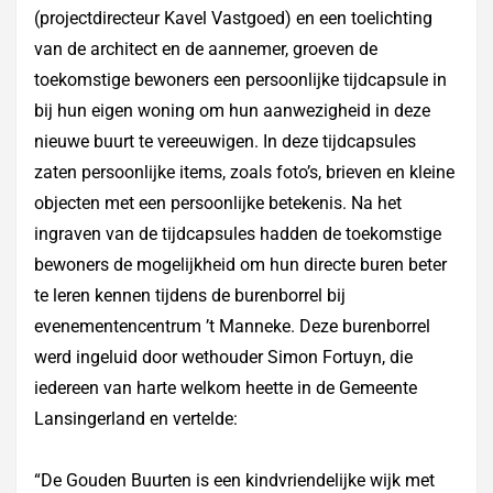
(projectdirecteur Kavel Vastgoed) en een toelichting
van de architect en de aannemer, groeven de
toekomstige bewoners een persoonlijke tijdcapsule in
bij hun eigen woning om hun aanwezigheid in deze
nieuwe buurt te vereeuwigen. In deze tijdcapsules
zaten persoonlijke items, zoals foto’s, brieven en kleine
objecten met een persoonlijke betekenis. Na het
ingraven van de tijdcapsules hadden de toekomstige
bewoners de mogelijkheid om hun directe buren beter
te leren kennen tijdens de burenborrel bij
evenementencentrum ’t Manneke. Deze burenborrel
werd ingeluid door wethouder Simon Fortuyn, die
iedereen van harte welkom heette in de Gemeente
Lansingerland en vertelde:
“De Gouden Buurten is een kindvriendelijke wijk met