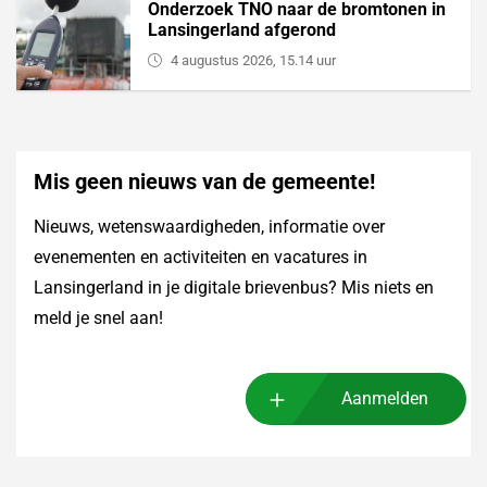
Onderzoek TNO naar de bromtonen in
Lansingerland afgerond
4 augustus 2026, 15.14 uur
Mis geen nieuws van de gemeente!
Nieuws, wetenswaardigheden, informatie over
evenementen en activiteiten en vacatures in
Lansingerland in je digitale brievenbus? Mis niets en
meld je snel aan!
Aanmelden