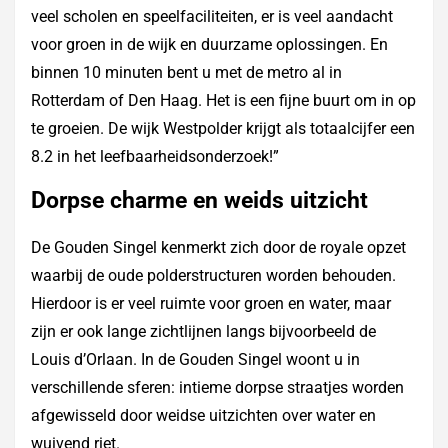
veel scholen en speelfaciliteiten, er is veel aandacht
voor groen in de wijk en duurzame oplossingen. En
binnen 10 minuten bent u met de metro al in
Rotterdam of Den Haag. Het is een fijne buurt om in op
te groeien. De wijk Westpolder krijgt als totaalcijfer een
8.2 in het leefbaarheidsonderzoek!”
Dorpse charme en weids uitzicht
De Gouden Singel kenmerkt zich door de royale opzet
waarbij de oude polderstructuren worden behouden.
Hierdoor is er veel ruimte voor groen en water, maar
zijn er ook lange zichtlijnen langs bijvoorbeeld de
Louis d’Orlaan. In de Gouden Singel woont u in
verschillende sferen: intieme dorpse straatjes worden
afgewisseld door weidse uitzichten over water en
wuivend riet.