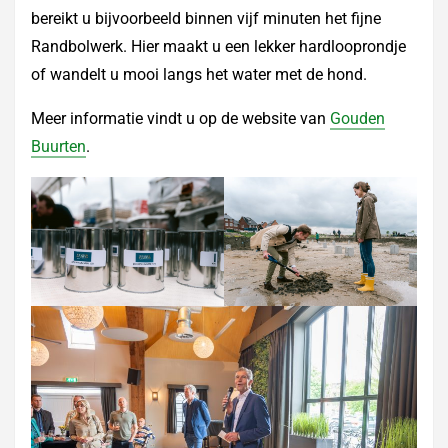
bereikt u bijvoorbeeld binnen vijf minuten het fijne
Randbolwerk. Hier maakt u een lekker hardlooprondje
of wandelt u mooi langs het water met de hond.
Meer informatie vindt u op de website van
Gouden
Buurten
.