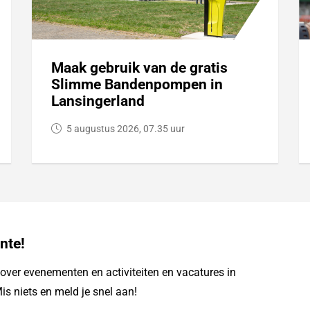
Maak gebruik van de gratis
Slimme Bandenpompen in
Lansingerland
5 augustus 2026, 07.35 uur
nte!
ver evenementen en activiteiten en vacatures in
is niets en meld je snel aan!