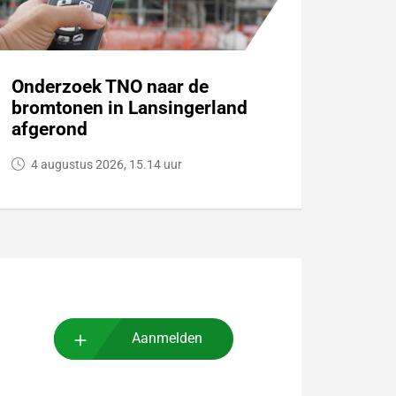
Onderzoek TNO naar de
bromtonen in Lansingerland
afgerond
4 augustus 2026, 15.14 uur
Aanmelden