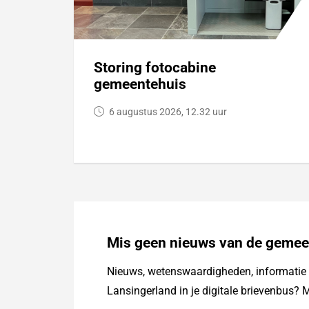
Storing fotocabine
gemeentehuis
6 augustus 2026, 12.32 uur
Mis geen nieuws van de gemee
Nieuws, wetenswaardigheden, informatie o
Lansingerland in je digitale brievenbus? M