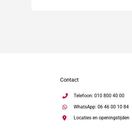
Contact
Telefoon: 010 800 40 00
S
WhatsApp: 06 46 00 10 84
Locaties en openingstijden