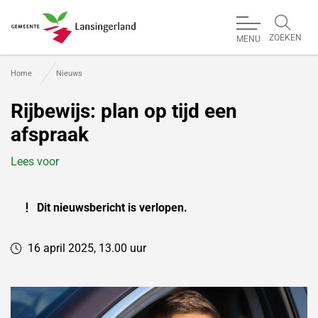
ZOEKEN
MENU
Gemeente Lansingerland
Home
Nieuws
Rijbewijs: plan op tijd een
afspraak
Lees voor
Dit nieuwsbericht is verlopen.
16 april 2025, 13.00 uur