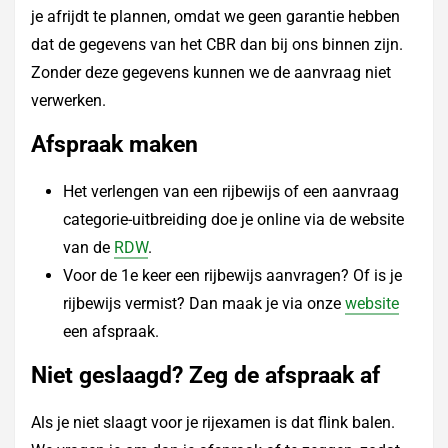
je afrijdt te plannen, omdat we geen garantie hebben
dat de gegevens van het CBR dan bij ons binnen zijn.
Zonder deze gegevens kunnen we de aanvraag niet
verwerken.
Afspraak maken
Het verlengen van een rijbewijs of een aanvraag
categorie-uitbreiding doe je online via de website
van de
RDW
.
Voor de 1e keer een rijbewijs aanvragen? Of is je
rijbewijs vermist? Dan maak je via onze
website
een afspraak.
Niet geslaagd? Zeg de afspraak af
Als je niet slaagt voor je rijexamen is dat flink balen.