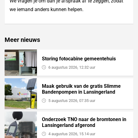
We vragen je om dan je afspraak af te zeggen, zodat
we iemand anders kunnen helpen.
Meer nieuws
Storing fotocabine gemeentehuis
6 augustus 2026, 12.32 uur
Maak gebruik van de gratis Slimme
Bandenpompen in Lansingerland
5 augustus 2026, 07.35 uur
Onderzoek TNO naar de bromtonen in
Lansingerland afgerond
4 augustus 2026, 15.14 uur