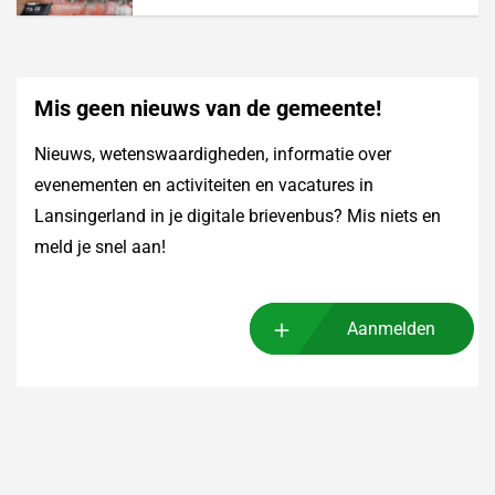
Mis geen nieuws van de gemeente!
Nieuws, wetenswaardigheden, informatie over
evenementen en activiteiten en vacatures in
Lansingerland in je digitale brievenbus? Mis niets en
meld je snel aan!
Aanmelden