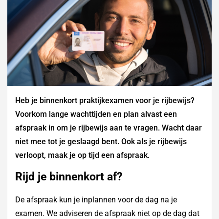
Heb je binnenkort praktijkexamen voor je rijbewijs?
Voorkom lange wachttijden en plan alvast een
afspraak in om je rijbewijs aan te vragen. Wacht daar
niet mee tot je geslaagd bent. Ook als je rijbewijs
verloopt, maak je op tijd een afspraak.
Rijd je binnenkort af?
De afspraak kun je inplannen voor de dag na je
examen. We adviseren de afspraak niet op de dag dat