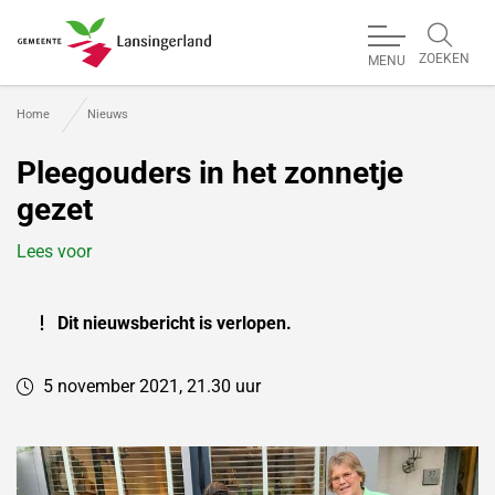
ZOEKEN
MENU
Gemeente Lansingerland
Home
Nieuws
Pleegouders in het zonnetje
gezet
Lees voor
Dit nieuwsbericht is verlopen.
5 november 2021, 21.30 uur