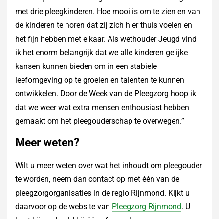
met drie pleegkinderen. Hoe mooi is om te zien en van
de kinderen te horen dat zij zich hier thuis voelen en
het fijn hebben met elkaar. Als wethouder Jeugd vind
ik het enorm belangrijk dat we alle kinderen gelijke
kansen kunnen bieden om in een stabiele
leefomgeving op te groeien en talenten te kunnen
ontwikkelen. Door de Week van de Pleegzorg hoop ik
dat we weer wat extra mensen enthousiast hebben
gemaakt om het pleegouderschap te overwegen.”
Meer weten?
Wilt u meer weten over wat het inhoudt om pleegouder
te worden, neem dan contact op met één van de
pleegzorgorganisaties in de regio Rijnmond. Kijkt u
daarvoor op de website van
Pleegzorg Rijnmond
. U