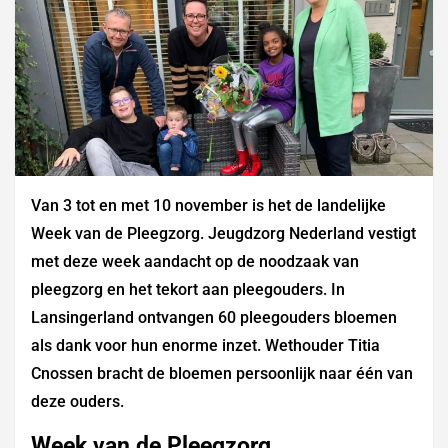
Van 3 tot en met 10 november is het de landelijke
Week van de Pleegzorg. Jeugdzorg Nederland vestigt
met deze week aandacht op de noodzaak van
pleegzorg en het tekort aan pleegouders. In
Lansingerland ontvangen 60 pleegouders bloemen
als dank voor hun enorme inzet. Wethouder Titia
Cnossen bracht de bloemen persoonlijk naar één van
deze ouders.
Week van de Pleegzorg