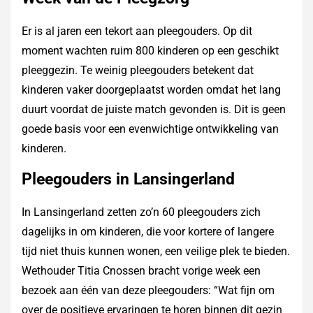
Er is al jaren een tekort aan pleegouders. Op dit
moment wachten ruim 800 kinderen op een geschikt
pleeggezin. Te weinig pleegouders betekent dat
kinderen vaker doorgeplaatst worden omdat het lang
duurt voordat de juiste match gevonden is. Dit is geen
goede basis voor een evenwichtige ontwikkeling van
kinderen.
Pleegouders in Lansingerland
In Lansingerland zetten zo’n 60 pleegouders zich
dagelijks in om kinderen, die voor kortere of langere
tijd niet thuis kunnen wonen, een veilige plek te bieden.
Wethouder Titia Cnossen bracht vorige week een
bezoek aan één van deze pleegouders: “Wat fijn om
over de positieve ervaringen te horen binnen dit gezin