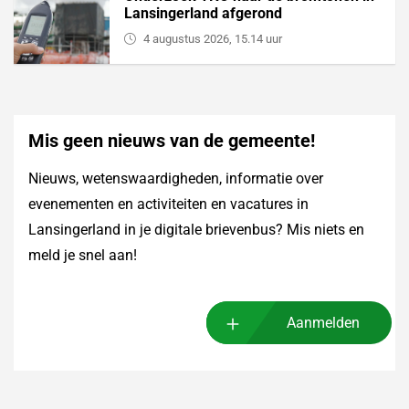
Lansingerland afgerond
4 augustus 2026, 15.14 uur
Mis geen nieuws van de gemeente!
Nieuws, wetenswaardigheden, informatie over
evenementen en activiteiten en vacatures in
Lansingerland in je digitale brievenbus? Mis niets en
meld je snel aan!
Aanmelden