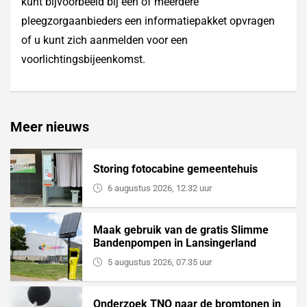
kunt bijvoorbeeld bij één of meerdere
pleegzorgaanbieders een informatiepakket opvragen
of u kunt zich aanmelden voor een
voorlichtingsbijeenkomst.
Meer nieuws
Storing fotocabine gemeentehuis
6 augustus 2026, 12.32 uur
Maak gebruik van de gratis Slimme
Bandenpompen in Lansingerland
5 augustus 2026, 07.35 uur
Onderzoek TNO naar de bromtonen in