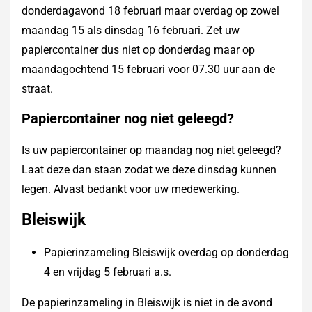
donderdagavond 18 februari maar overdag op zowel
maandag 15 als dinsdag 16 februari. Zet uw
papiercontainer dus niet op donderdag maar op
maandagochtend 15 februari voor 07.30 uur aan de
straat.
Papiercontainer nog niet geleegd?
Is uw papiercontainer op maandag nog niet geleegd?
Laat deze dan staan zodat we deze dinsdag kunnen
legen. Alvast bedankt voor uw medewerking.
Bleiswijk
Papierinzameling Bleiswijk overdag op donderdag
4 en vrijdag 5 februari a.s.
De papierinzameling in Bleiswijk is niet in de avond