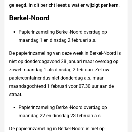
geleegd. In dit bericht leest u wat er wijzigt per kern.
Berkel-Noord
Papierinzameling Berkel-Noord overdag op
maandag 1 en dinsdag 2 februari a.s.
De papierinzameling van deze week in Berkel-Noord is
niet op donderdagavond 28 januari maar overdag op
zowel maandag 1 als dinsdag 2 februari. Zet uw
papiercontainer dus niet donderdag a.s. maar
maandagochtend 1 februari voor 07.30 uur aan de
straat.
Papierinzameling Berkel-Noord overdag op
maandag 22 en dinsdag 23 februari a.s.
De papierinzameling in Berkel-Noord is niet op