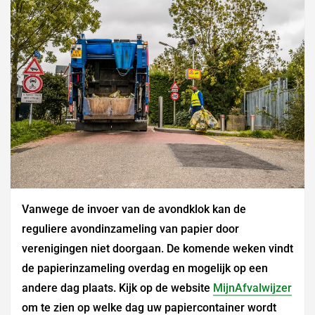
Vanwege de invoer van de avondklok kan de
reguliere avondinzameling van papier door
verenigingen niet doorgaan. De komende weken vindt
de papierinzameling overdag en mogelijk op een
andere dag plaats. Kijk op de website
MijnAfvalwijzer
om te zien op welke dag uw papiercontainer wordt