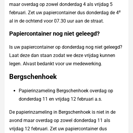
maar overdag op zowel donderdag 4 als vrijdag 5
e
februari. Zet uw papiercontainer dus donderdag de 4
al in de ochtend voor 07.30 uur aan de straat.
Papiercontainer nog niet geleegd?
Is uw papiercontainer op donderdag nog niet geleegd?
Laat deze dan staan zodat we deze vrijdag kunnen
legen. Alvast bedankt voor uw medewerking.
Bergschenhoek
Papierinzameling Bergschenhoek overdag op
donderdag 11 en vrijdag 12 februari a.s.
De papierinzameling in Bergschenhoek is niet in de
avond maar overdag op zowel donderdag 11 als
vrijdag 12 februari. Zet uw papiercontainer dus