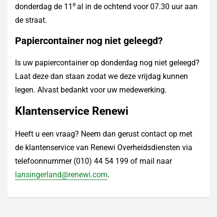
e
donderdag de 11
al in de ochtend voor 07.30 uur aan
de straat.
Papiercontainer nog niet geleegd?
Is uw papiercontainer op donderdag nog niet geleegd?
Laat deze dan staan zodat we deze vrijdag kunnen
legen. Alvast bedankt voor uw medewerking.
Klantenservice Renewi
Heeft u een vraag? Neem dan gerust contact op met
de klantenservice van Renewi Overheidsdiensten via
telefoonnummer (010) 44 54 199 of mail naar
lansingerland@renewi.com
.