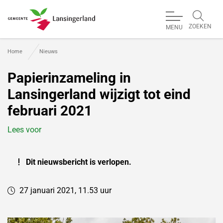
ZOEKEN
MENU
Gemeente Lansingerland
Home
Nieuws
Papierinzameling in
Lansingerland wijzigt tot eind
februari 2021
Lees voor
Dit nieuwsbericht is verlopen.
27 januari 2021, 11.53 uur