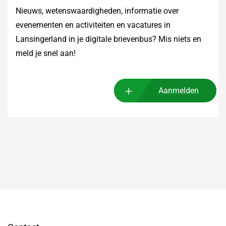
Nieuws, wetenswaardigheden, informatie over
evenementen en activiteiten en vacatures in
Lansingerland in je digitale brievenbus? Mis niets en
meld je snel aan!
Aanmelden