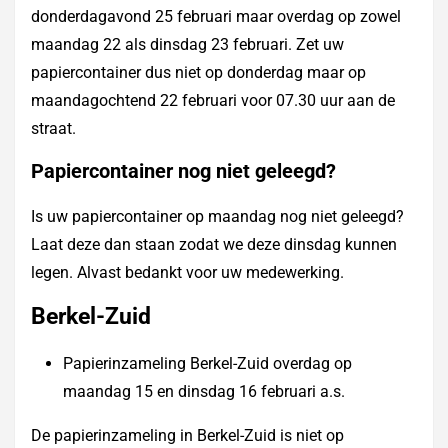
donderdagavond 25 februari maar overdag op zowel
maandag 22 als dinsdag 23 februari. Zet uw
papiercontainer dus niet op donderdag maar op
maandagochtend 22 februari voor 07.30 uur aan de
straat.
Papiercontainer nog niet geleegd?
Is uw papiercontainer op maandag nog niet geleegd?
Laat deze dan staan zodat we deze dinsdag kunnen
legen. Alvast bedankt voor uw medewerking.
Berkel-Zuid
Papierinzameling Berkel-Zuid overdag op
maandag 15 en dinsdag 16 februari a.s.
De papierinzameling in Berkel-Zuid is niet op