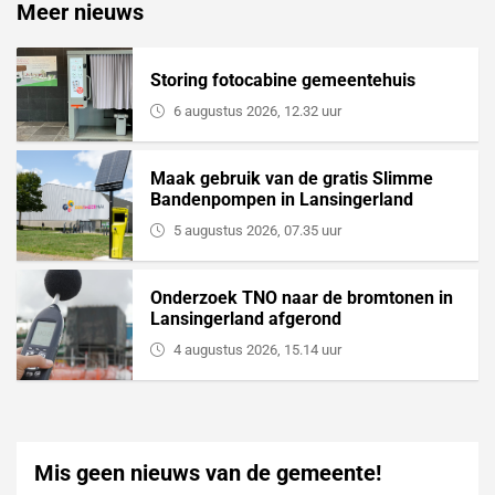
Meer nieuws
Storing fotocabine gemeentehuis
6 augustus 2026, 12.32 uur
Maak gebruik van de gratis Slimme
Bandenpompen in Lansingerland
5 augustus 2026, 07.35 uur
Onderzoek TNO naar de bromtonen in
Lansingerland afgerond
4 augustus 2026, 15.14 uur
Mis geen nieuws van de gemeente!