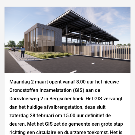
Maandag 2 maart opent vanaf 8.00 uur het nieuwe
Grondstoffen Inzamelstation (GIS) aan de
Dorsvloerweg 2 in Bergschenhoek. Het GIS vervangt
dan het huidige afvalbrengstation, deze sluit
zaterdag 28 februari om 15.00 uur definitief de
deuren. Met het GIS zet de gemeente een grote stap
richting een circulaire en duurzame toekomst. Het is