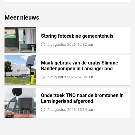
Meer nieuws
Storing fotocabine gemeentehuis
6 augustus 2026, 12.32 uur
Maak gebruik van de gratis Slimme
Bandenpompen in Lansingerland
5 augustus 2026, 07.35 uur
Onderzoek TNO naar de bromtonen in
Lansingerland afgerond
4 augustus 2026, 15.14 uur