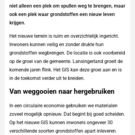
niet alleen een plek om spullen weg te brengen, maar
ook een plek waar grondstoffen een nieuw leven
krijgen.
Het nieuwe terrein is ruim en overzichtelijk ingericht.
Inwoners kunnen veilig en zonder drukte hun
grondstoffen wegbrengen. De locatie is ook voorbereid
op de groei van de gemeente. Lansingerland groeit de
komende jaren flink. Het GIS kan deze groei aan en is
in de toekomst verder uit te breiden.
Van weggooien naar hergebruiken
In een circulaire economie gebruiken we materialen
zoveel mogelijk opnieuw. Dat begint bij goed scheiden.
Op het nieuwe GIS kunnen inwoners ongeveer 30
verschillende soorten grondstoffen apart inleveren.