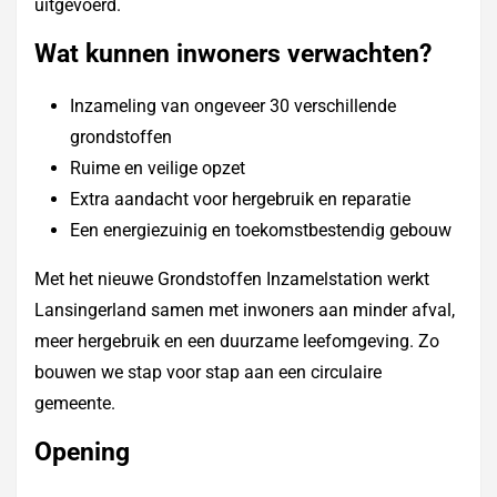
uitgevoerd.
Wat kunnen inwoners verwachten?
Inzameling van ongeveer 30 verschillende
grondstoffen
Ruime en veilige opzet
Extra aandacht voor hergebruik en reparatie
Een energiezuinig en toekomstbestendig gebouw
Met het nieuwe Grondstoffen Inzamelstation werkt
Lansingerland samen met inwoners aan minder afval,
meer hergebruik en een duurzame leefomgeving. Zo
bouwen we stap voor stap aan een circulaire
gemeente.
Opening