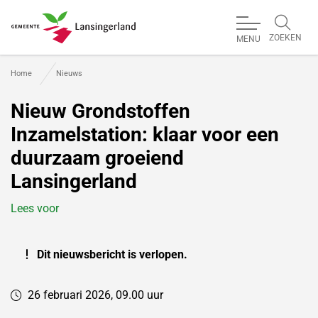
ZOEKEN
MENU
Gemeente Lansingerland
Home
Nieuws
Nieuw Grondstoffen
Inzamelstation: klaar voor een
duurzaam groeiend
Lansingerland
Lees voor
Dit nieuwsbericht is verlopen.
26 februari 2026, 09.00 uur