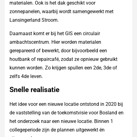
materialen. Ook is het dak geschikt voor
zonnepanelen, waarbij wordt samengewerkt met
Lansingerland Stroom.
Daarnaast komt er bij het GIS een circulair
ambachtscentrum. Hier worden materialen
gerepareerd of bewerkt, door bijvoorbeeld een
houtbank of repaircafé, zodat ze opnieuw gebruikt
kunnen worden. Zo krijgen spullen een 2de, 3de of
zelfs 4de leven.
Snelle realisatie
Het idee voor een nieuwe locatie ontstond in 2020 bij
de vaststelling van de toekomstvisie voor Bosland en
het onderzoek naar een nieuwe locatie. Binnen 1
collegeperiode zijn de plannen uitgewerkt én