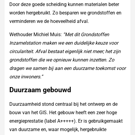
Door deze goede scheiding kunnen materialen beter
worden hergebruikt. Zo besparen we grondstoffen en
verminderen we de hoeveelheid afval.
Wethouder Michiel Muis:
“Met dit Grondstoffen
Inzamelstation maken we een duidelijke keuze voor
circulariteit. Afval bestaat eigenlijk niet meer; het zijn
grondstoffen die we opnieuw kunnen inzetten. Zo
dragen we samen bij aan een duurzame toekomst voor
onze inwoners.”
Duurzaam gebouwd
Duurzaamheid stond centraal bij het ontwerp en de
bouw van het GIS. Het gebouw heeft een zeer hoge
energieprestatie (label A+++++). Er is gebruikgemaakt
van duurzame en, waar mogelijk, hergebruikte