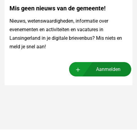
Mis geen nieuws van de gemeente!
Nieuws, wetenswaardigheden, informatie over
evenementen en activiteiten en vacatures in
Lansingerland in je digitale brievenbus? Mis niets en
meld je snel aan!
Aanmelden