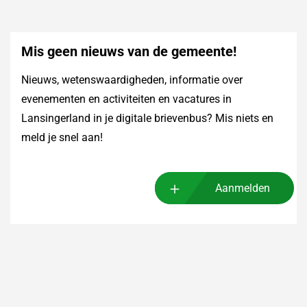
Mis geen nieuws van de gemeente!
Nieuws, wetenswaardigheden, informatie over
evenementen en activiteiten en vacatures in
Lansingerland in je digitale brievenbus? Mis niets en
meld je snel aan!
Aanmelden