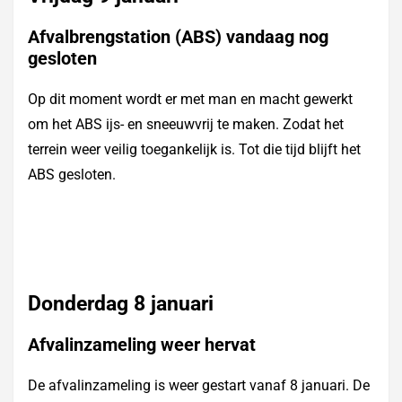
Afvalbrengstation (ABS) vandaag nog
gesloten
Op dit moment wordt er met man en macht gewerkt
om het ABS ijs- en sneeuwvrij te maken. Zodat het
terrein weer veilig toegankelijk is. Tot die tijd blijft het
ABS gesloten.
Donderdag 8 januari
Afvalinzameling weer hervat
De afvalinzameling is weer gestart vanaf 8 januari. De