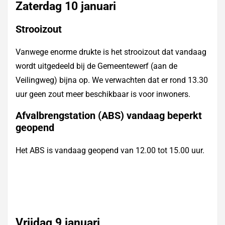
Zaterdag 10 januari
Strooizout
Vanwege enorme drukte is het strooizout dat vandaag
wordt uitgedeeld bij de Gemeentewerf (aan de
Veilingweg) bijna op. We verwachten dat er rond 13.30
uur geen zout meer beschikbaar is voor inwoners.
Afvalbrengstation (ABS) vandaag beperkt
geopend
Het ABS is vandaag geopend van 12.00 tot 15.00 uur.
Vrijdag 9 januari