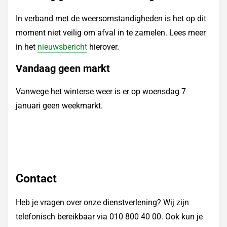
In verband met de weersomstandigheden is het op dit
moment niet veilig om afval in te zamelen. Lees meer
in het
nieuwsbericht
hierover.
Vandaag geen markt
Vanwege het winterse weer is er op woensdag 7
januari geen weekmarkt.
Contact
Heb je vragen over onze dienstverlening? Wij zijn
telefonisch bereikbaar via 010 800 40 00. Ook kun je