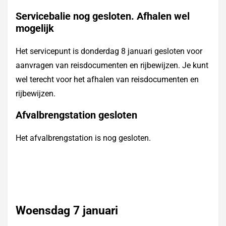
Servicebalie nog gesloten. Afhalen wel
mogelijk
Het servicepunt is donderdag 8 januari gesloten voor
aanvragen van reisdocumenten en rijbewijzen. Je kunt
wel terecht voor het afhalen van reisdocumenten en
rijbewijzen.
Afvalbrengstation gesloten
Het afvalbrengstation is nog gesloten.
Woensdag 7 januari