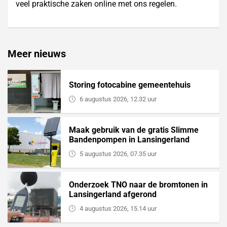
veel praktische zaken online met ons regelen.
Meer nieuws
Storing fotocabine gemeentehuis
6 augustus 2026, 12.32 uur
Maak gebruik van de gratis Slimme
Bandenpompen in Lansingerland
5 augustus 2026, 07.35 uur
Onderzoek TNO naar de bromtonen in
Lansingerland afgerond
4 augustus 2026, 15.14 uur