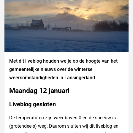
Met dit liveblog houden we je op de hoogte van het
gemeentelijke nieuws over de winterse
weersomstandigheden in Lansingerland.
Maandag 12 januari
Liveblog gesloten
De temperaturen zijn weer boven 0 en de sneeuw is
(grotendeels) weg. Daarom sluiten wij dit liveblog en