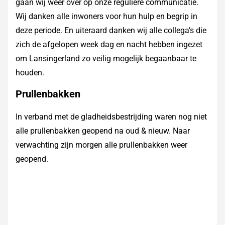
gaan wij weer over op onze reguliere communicatie.
Wij danken alle inwoners voor hun hulp en begrip in
deze periode. En uiteraard danken wij alle collega’s die
zich de afgelopen week dag en nacht hebben ingezet
om Lansingerland zo veilig mogelijk begaanbaar te
houden.
Prullenbakken
In verband met de gladheidsbestrijding waren nog niet
alle prullenbakken geopend na oud & nieuw. Naar
verwachting zijn morgen alle prullenbakken weer
geopend.