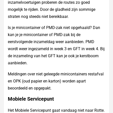
inzamelvoertuigen proberen de routes zo goed
mogelijk te rijden. Door de gladheid zijn sommige
straten nog steeds niet bereikbaar.
Is je minicontainer of PMD-zak niet opgehaald? Dan
kan je je minicontainer of PMD-zak bij de
eerstvolgende inzameldag weer aanbieden. PMD
wordt weer ingezameld in week 3 en GFT in week 4. Bij
de inzameling van het GFT kan je ook je kerstboom
aanbieden.
Meldingen over niet geleegde minicontainers restafval
en OPK (oud papier en karton) worden apart
beoordeeld en opgepakt.
Mobiele Servicepunt
Het Mobiele Servicepunt gaat vandaag niet naar Rotte.