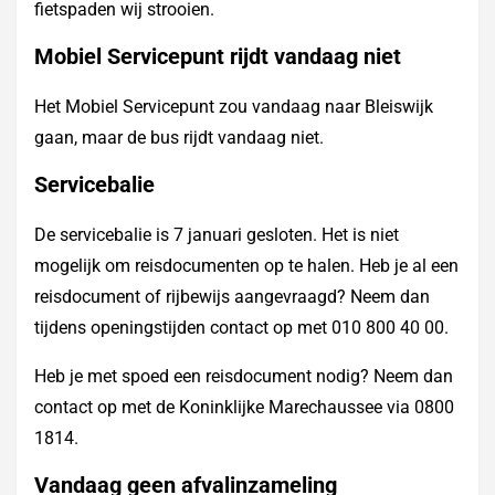
fietspaden wij strooien.
Mobiel Servicepunt rijdt vandaag niet
Het Mobiel Servicepunt zou vandaag naar Bleiswijk
gaan, maar de bus rijdt vandaag niet.
Servicebalie
De servicebalie is 7 januari gesloten. Het is niet
mogelijk om reisdocumenten op te halen. Heb je al een
reisdocument of rijbewijs aangevraagd? Neem dan
tijdens openingstijden contact op met 010 800 40 00.
Heb je met spoed een reisdocument nodig? Neem dan
contact op met de Koninklijke Marechaussee via 0800
1814.
Vandaag geen afvalinzameling