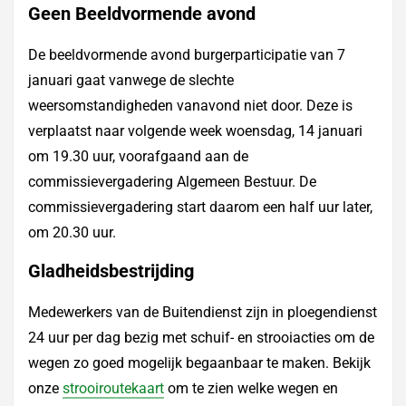
Geen Beeldvormende avond
De beeldvormende avond burgerparticipatie van 7
januari gaat vanwege de slechte
weersomstandigheden vanavond niet door. Deze is
verplaatst naar volgende week woensdag, 14 januari
om 19.30 uur, voorafgaand aan de
commissievergadering Algemeen Bestuur. De
commissievergadering start daarom een half uur later,
om 20.30 uur.
Gladheidsbestrijding
Medewerkers van de Buitendienst zijn in ploegendienst
24 uur per dag bezig met schuif- en strooiacties om de
wegen zo goed mogelijk begaanbaar te maken. Bekijk
onze
strooiroutekaart
om te zien welke wegen en