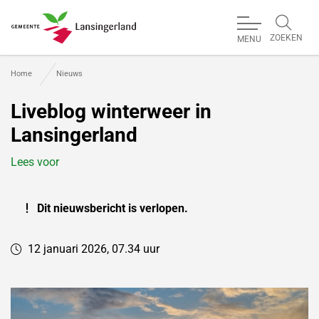
ZOEKEN
MENU
Gemeente Lansingerland
Home
Nieuws
Liveblog winterweer in
Lansingerland
Lees voor
Dit nieuwsbericht is verlopen.
12 januari 2026, 07.34 uur