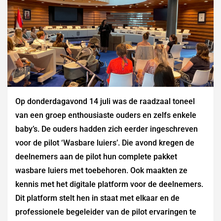
Op donderdagavond 14 juli was de raadzaal toneel
van een groep enthousiaste ouders en zelfs enkele
baby’s. De ouders hadden zich eerder ingeschreven
voor de pilot ‘Wasbare luiers’. Die avond kregen de
deelnemers aan de pilot hun complete pakket
wasbare luiers met toebehoren. Ook maakten ze
kennis met het digitale platform voor de deelnemers.
Dit platform stelt hen in staat met elkaar en de
professionele begeleider van de pilot ervaringen te