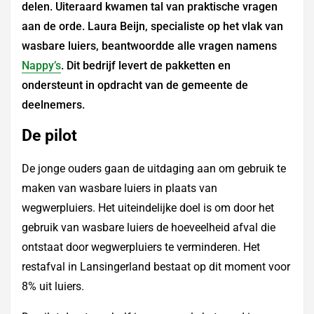
delen. Uiteraard kwamen tal van praktische vragen
aan de orde. Laura Beijn, specialiste op het vlak van
wasbare luiers, beantwoordde alle vragen namens
Nappy’s
. Dit bedrijf levert de pakketten en
ondersteunt in opdracht van de gemeente de
deelnemers.
De pilot
De jonge ouders gaan de uitdaging aan om gebruik te
maken van wasbare luiers in plaats van
wegwerpluiers. Het uiteindelijke doel is om door het
gebruik van wasbare luiers de hoeveelheid afval die
ontstaat door wegwerpluiers te verminderen. Het
restafval in Lansingerland bestaat op dit moment voor
8% uit luiers.