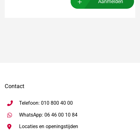
Aanmelden
Contact
Telefoon: 010 800 40 00
Stuur WhatsApp bericht, ope
WhatsApp: 06 46 00 10 84
Locaties en openingstijden