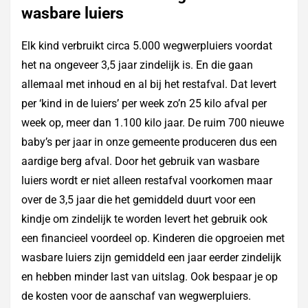
wasbare luiers
Elk kind verbruikt circa 5.000 wegwerpluiers voordat
het na ongeveer 3,5 jaar zindelijk is. En die gaan
allemaal met inhoud en al bij het restafval. Dat levert
per ‘kind in de luiers’ per week zo’n 25 kilo afval per
week op, meer dan 1.100 kilo jaar. De ruim 700 nieuwe
baby’s per jaar in onze gemeente produceren dus een
aardige berg afval. Door het gebruik van wasbare
luiers wordt er niet alleen restafval voorkomen maar
over de 3,5 jaar die het gemiddeld duurt voor een
kindje om zindelijk te worden levert het gebruik ook
een financieel voordeel op. Kinderen die opgroeien met
wasbare luiers zijn gemiddeld een jaar eerder zindelijk
en hebben minder last van uitslag. Ook bespaar je op
de kosten voor de aanschaf van wegwerpluiers.