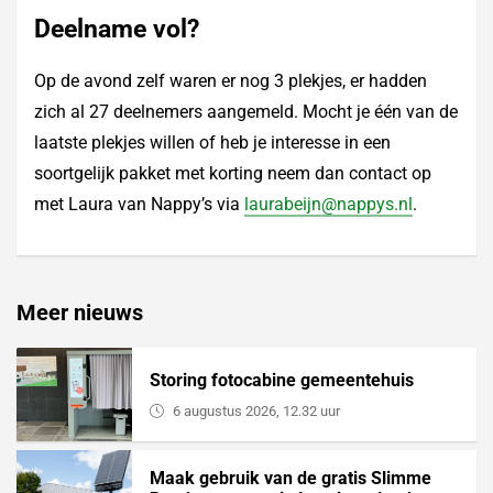
Deelname vol?
Op de avond zelf waren er nog 3 plekjes, er hadden
zich al 27 deelnemers aangemeld. Mocht je één van de
laatste plekjes willen of heb je interesse in een
soortgelijk pakket met korting neem dan contact op
met Laura van Nappy’s via
laurabeijn@nappys.nl
.
Meer nieuws
Storing fotocabine gemeentehuis
6 augustus 2026, 12.32 uur
Maak gebruik van de gratis Slimme