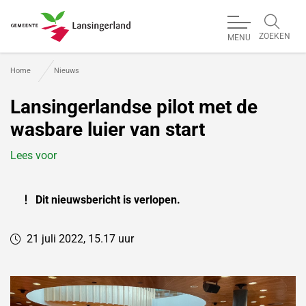
ZOEKEN
MENU
Gemeente Lansingerland
Home
Nieuws
Lansingerlandse pilot met de
wasbare luier van start
Lees voor
Dit nieuwsbericht is verlopen.
21 juli 2022, 15.17 uur