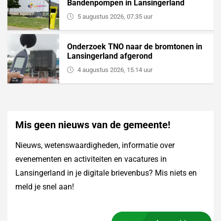
Bandenpompen in Lansingerland
5 augustus 2026, 07.35 uur
Onderzoek TNO naar de bromtonen in
Lansingerland afgerond
4 augustus 2026, 15.14 uur
Mis geen nieuws van de gemeente!
Nieuws, wetenswaardigheden, informatie over
evenementen en activiteiten en vacatures in
Lansingerland in je digitale brievenbus? Mis niets en
meld je snel aan!