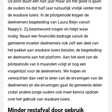
De pilot duurt een half jaar maar als het goed is gaan
de ouders na dat half jaar natuurlijk vrolijk verder met
de wasbare luiers. In de pilotperiode krijgen de
deelnemers begeleiding van Laura Beijn vanuit
Nappy’s. Zij beantwoord vragen en helpt waar
nodig. Naast een financiële bijdrage vanuit de
gemeente moeten deelnemers ook zelf een deel van
het pakket aan wasbare luiers betalen, de begeleiding
en deelname aan het platform. Aan het eind van de
pilotperiode van 6 maanden volgt er nog een
vragenlijst voor de deelnemers. We hopen en
verwachten dan veel te leren van de ervaringen van de
deelnemers en die ervaringen gaat de gemeente delen
zodat andere jonge ouders ook meer kennis opdoen
over het gebruik van wasbare luiers.
Minder restafval door gebruik