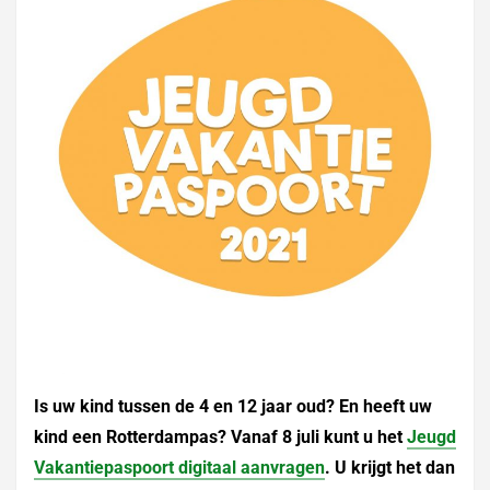
Is uw kind tussen de 4 en 12 jaar oud? En heeft uw
kind een Rotterdampas? Vanaf 8 juli kunt u het
Jeugd
Vakantiepaspoort digitaal aanvragen
. U krijgt het dan