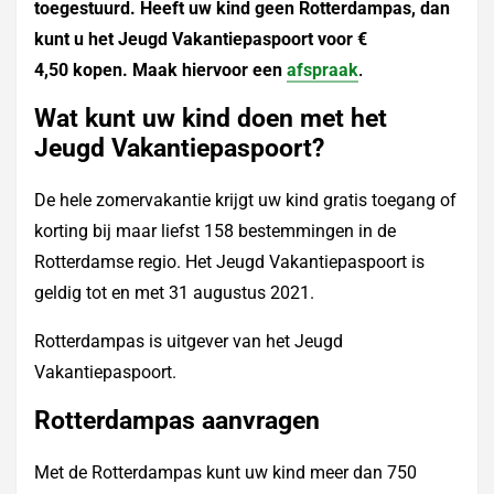
toegestuurd. Heeft uw kind geen Rotterdampas, dan
kunt u het Jeugd Vakantiepaspoort voor €
4,50 kopen. Maak hiervoor een
afspraak
.
Wat kunt uw kind doen met het
Jeugd Vakantiepaspoort?
De hele zomervakantie krijgt uw kind gratis toegang of
korting bij maar liefst 158 bestemmingen in de
Rotterdamse regio. Het Jeugd Vakantiepaspoort is
geldig tot en met 31 augustus 2021.
Rotterdampas is uitgever van het Jeugd
Vakantiepaspoort.
Rotterdampas aanvragen
Met de Rotterdampas kunt uw kind meer dan 750