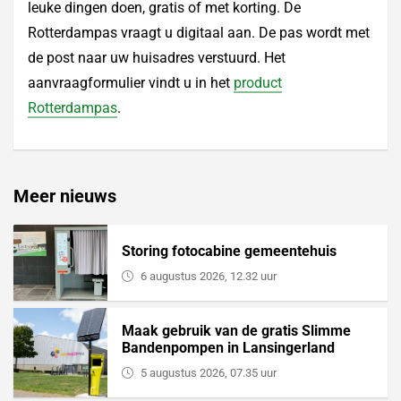
leuke dingen doen, gratis of met korting. De
Rotterdampas vraagt u digitaal aan. De pas wordt met
de post naar uw huisadres verstuurd. Het
aanvraagformulier vindt u in het
product
Rotterdampas
.
Meer nieuws
Storing fotocabine gemeentehuis
6 augustus 2026, 12.32 uur
Maak gebruik van de gratis Slimme
Bandenpompen in Lansingerland
5 augustus 2026, 07.35 uur