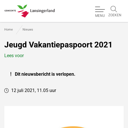
ZOEKEN
MENU
Gemeente Lansingerland
Home
Nieuws
Jeugd Vakantiepaspoort 2021
Lees voor
Dit nieuwsbericht is verlopen.
12 juli 2021, 11.05 uur