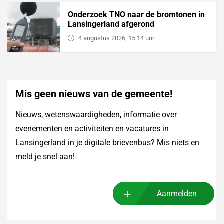
Onderzoek TNO naar de bromtonen in
Lansingerland afgerond
4 augustus 2026, 15.14 uur
Mis geen nieuws van de gemeente!
Nieuws, wetenswaardigheden, informatie over
evenementen en activiteiten en vacatures in
Lansingerland in je digitale brievenbus? Mis niets en
meld je snel aan!
Aanmelden