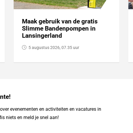
Maak gebruik van de gratis
Slimme Bandenpompen in
Lansingerland
5 augustus 2026, 07.35 uur
nte!
ver evenementen en activiteiten en vacatures in
is niets en meld je snel aan!