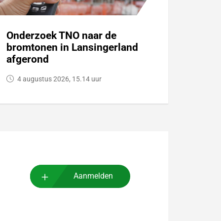
Onderzoek TNO naar de
bromtonen in Lansingerland
afgerond
4 augustus 2026, 15.14 uur
Aanmelden