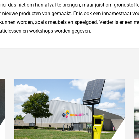
er dus niet om hun afval te brengen, maar juist om grondstoffe
 nieuwe producten van gemaakt. Er is ook een innamestraat voo
kunnen worden, zoals meubels en speelgoed. Verder is er een mu
atielessen en workshops worden gegeven.