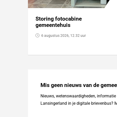
Storing fotocabine
gemeentehuis
6 augustus 2026, 12.32 uur
Mis geen nieuws van de gemee
Nieuws, wetenswaardigheden, informatie o
Lansingerland in je digitale brievenbus? M