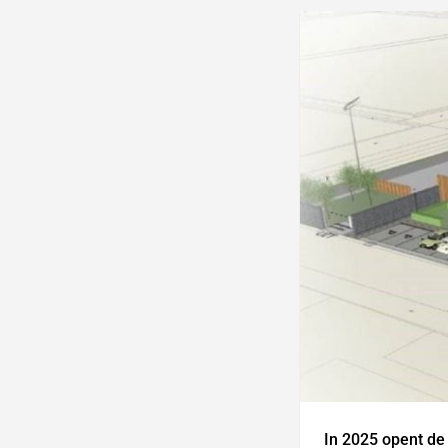
In 2025 opent de