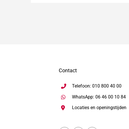
Contact
Telefoon: 010 800 40 00
S
WhatsApp: 06 46 00 10 84
Locaties en openingstijden