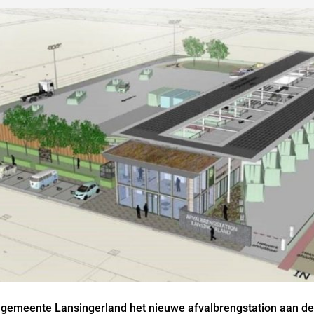
 gemeente Lansingerland het nieuwe afvalbrengstation aan de