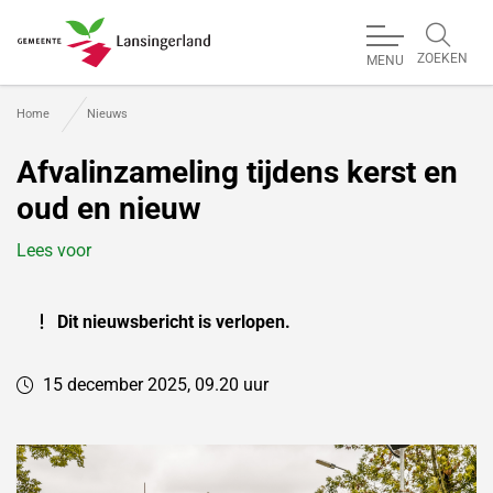
ZOEKEN
MENU
Gemeente Lansingerland
Home
Nieuws
Afvalinzameling tijdens kerst en
oud en nieuw
Lees voor
Dit nieuwsbericht is verlopen.
15 december 2025, 09.20 uur