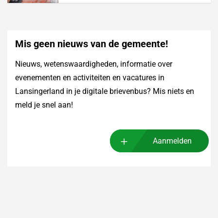
Mis geen nieuws van de gemeente!
Nieuws, wetenswaardigheden, informatie over
evenementen en activiteiten en vacatures in
Lansingerland in je digitale brievenbus? Mis niets en
meld je snel aan!
Aanmelden