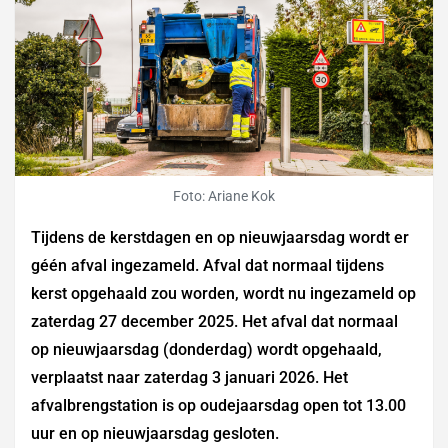
Foto: Ariane Kok
Tijdens de kerstdagen en op nieuwjaarsdag wordt er
géén afval ingezameld. Afval dat normaal tijdens
kerst opgehaald zou worden, wordt nu ingezameld op
zaterdag 27 december 2025. Het afval dat normaal
op nieuwjaarsdag (donderdag) wordt opgehaald,
verplaatst naar zaterdag 3 januari 2026. Het
afvalbrengstation is op oudejaarsdag open tot 13.00
uur en op nieuwjaarsdag gesloten.