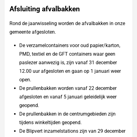
Afsluiting afvalbakken
Rond de jaarwisseling worden de afvalbakken in onze
gemeente afgesloten.
De verzamelcontainers voor oud papier/karton,
PMD, textiel en de GFT containers waar geen
paslezer aanwezig is, zijn vanaf 31 december
12.00 uur afgesloten en gaan op 1 januari weer
open.
De prullenbakken worden vanaf 22 december
afgesloten en vanaf 5 januari geleidelijk weer
geopend.
De prullenbakken in de centrumgebieden zijn
tijdens winkeltijden geopend.
De Blipvert inzamelstations zijn van 29 december