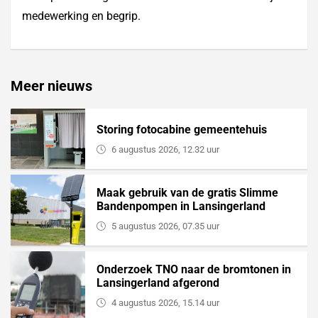
medewerking en begrip.
Meer nieuws
Storing fotocabine gemeentehuis
6 augustus 2026, 12.32 uur
Maak gebruik van de gratis Slimme
Bandenpompen in Lansingerland
5 augustus 2026, 07.35 uur
Onderzoek TNO naar de bromtonen in
Lansingerland afgerond
4 augustus 2026, 15.14 uur