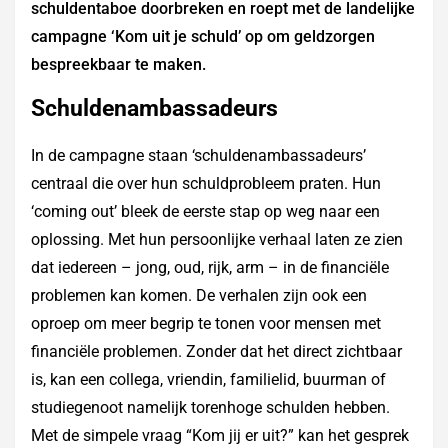
schuldentaboe doorbreken en roept met de landelijke
campagne ‘Kom uit je schuld’ op om geldzorgen
bespreekbaar te maken.
Schuldenambassadeurs
In de campagne staan ‘schuldenambassadeurs’
centraal die over hun schuldprobleem praten. Hun
‘coming out’ bleek de eerste stap op weg naar een
oplossing. Met hun persoonlijke verhaal laten ze zien
dat iedereen – jong, oud, rijk, arm – in de financiële
problemen kan komen. De verhalen zijn ook een
oproep om meer begrip te tonen voor mensen met
financiële problemen. Zonder dat het direct zichtbaar
is, kan een collega, vriendin, familielid, buurman of
studiegenoot namelijk torenhoge schulden hebben.
Met de simpele vraag “Kom jij er uit?” kan het gesprek