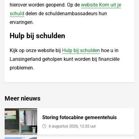
hierover worden geopend. Op de
website Kom uit je
schuld
delen de schuldenambassadeurs hun
ervaringen.
Hulp bij schulden
Kijk op onze website bij
Hulp bij schulden
hoe u in
Lansingerland geholpen kunt worden bij financiële
problemen.
Meer nieuws
Storing fotocabine gemeentehuis
6 augustus 2026, 12.32 uur