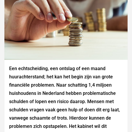
Een echtscheiding, een ontslag of een maand
huurachterstand; het kan het begin zijn van grote
financiële problemen. Naar schatting 1,4 miljoen
huishoudens in Nederland hebben problematische
schulden of lopen een risico daarop. Mensen met
schulden vragen vaak geen hulp of doen dit erg laat,
vanwege schaamte of trots. Hierdoor kunnen de
problemen zich opstapelen. Het kabinet wil dit