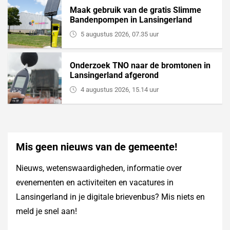
Maak gebruik van de gratis Slimme
Bandenpompen in Lansingerland
5 augustus 2026, 07.35 uur
Onderzoek TNO naar de bromtonen in
Lansingerland afgerond
4 augustus 2026, 15.14 uur
Mis geen nieuws van de gemeente!
Nieuws, wetenswaardigheden, informatie over
evenementen en activiteiten en vacatures in
Lansingerland in je digitale brievenbus? Mis niets en
meld je snel aan!