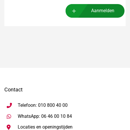
Aanmelden
Contact
Telefoon: 010 800 40 00
Stuur WhatsApp bericht, ope
WhatsApp: 06 46 00 10 84
Locaties en openingstijden