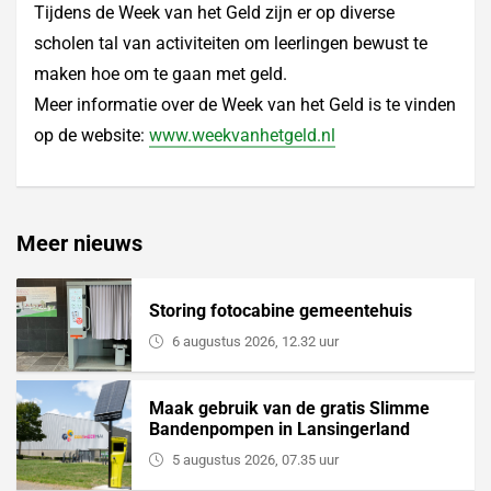
Tijdens de Week van het Geld zijn er op diverse
scholen tal van activiteiten om leerlingen bewust te
maken hoe om te gaan met geld.
Meer informatie over de Week van het Geld is te vinden
op de website:
www.weekvanhetgeld.nl
Meer nieuws
Storing fotocabine gemeentehuis
6 augustus 2026, 12.32 uur
Maak gebruik van de gratis Slimme
Bandenpompen in Lansingerland
5 augustus 2026, 07.35 uur