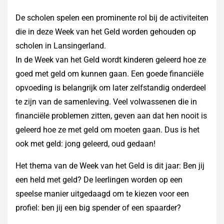
De scholen spelen een prominente rol bij de activiteiten
die in deze Week van het Geld worden gehouden op
scholen in Lansingerland.
In de Week van het Geld wordt kinderen geleerd hoe ze
goed met geld om kunnen gaan. Een goede financiële
opvoeding is belangrijk om later zelfstandig onderdeel
te zijn van de samenleving. Veel volwassenen die in
financiële problemen zitten, geven aan dat hen nooit is
geleerd hoe ze met geld om moeten gaan. Dus is het
ook met geld: jong geleerd, oud gedaan!
Het thema van de Week van het Geld is dit jaar: Ben jij
een held met geld? De leerlingen worden op een
speelse manier uitgedaagd om te kiezen voor een
profiel: ben jij een big spender of een spaarder?