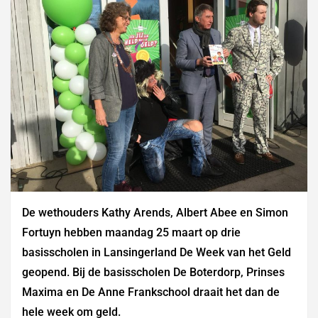
De wethouders Kathy Arends, Albert Abee en Simon
Fortuyn hebben maandag 25 maart op drie
basisscholen in Lansingerland De Week van het Geld
geopend. Bij de basisscholen De Boterdorp, Prinses
Maxima en De Anne Frankschool draait het dan de
hele week om geld.