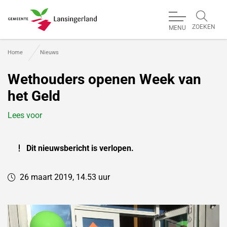
ZOEKEN
MENU
Gemeente Lansingerland
Home
Nieuws
Wethouders openen Week van
het Geld
Lees voor
Dit nieuwsbericht is verlopen.
26 maart 2019, 14.53 uur