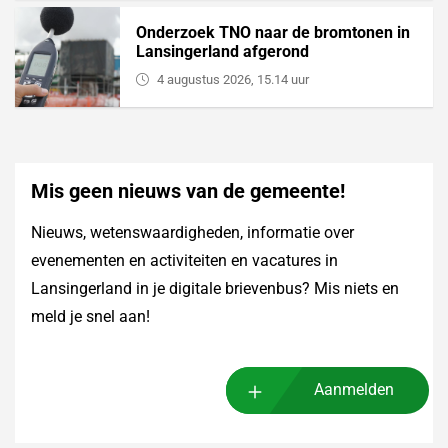
Onderzoek TNO naar de bromtonen in
Lansingerland afgerond
4 augustus 2026, 15.14 uur
Mis geen nieuws van de gemeente!
Nieuws, wetenswaardigheden, informatie over
evenementen en activiteiten en vacatures in
Lansingerland in je digitale brievenbus? Mis niets en
meld je snel aan!
Aanmelden