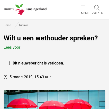
ZOEKEN
MENU
Gemeente Lansingerland
Home
Nieuws
Wilt u een wethouder spreken?
Lees voor
Dit nieuwsbericht is verlopen.
5 maart 2019, 15.43 uur