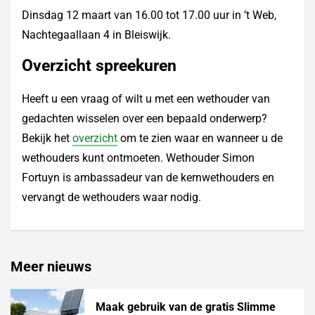
Dinsdag 12 maart van 16.00 tot 17.00 uur in ’t Web,
Nachtegaallaan 4 in Bleiswijk.
Overzicht spreekuren
Heeft u een vraag of wilt u met een wethouder van
gedachten wisselen over een bepaald onderwerp?
Bekijk het
overzicht
om te zien waar en wanneer u de
wethouders kunt ontmoeten. Wethouder Simon
Fortuyn is ambassadeur van de kernwethouders en
vervangt de wethouders waar nodig.
Meer nieuws
Maak gebruik van de gratis Slimme