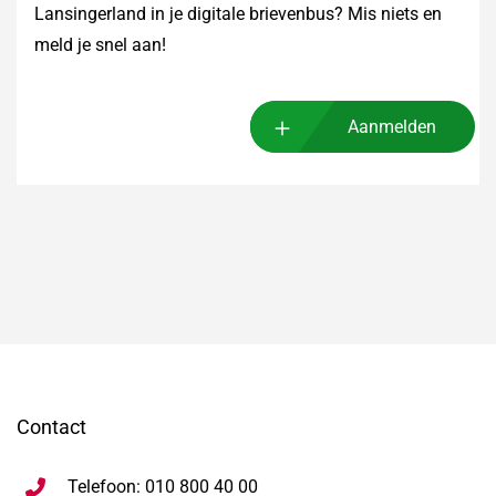
Lansingerland in je digitale brievenbus? Mis niets en
meld je snel aan!
Aanmelden
Contact
Telefoon: 010 800 40 00