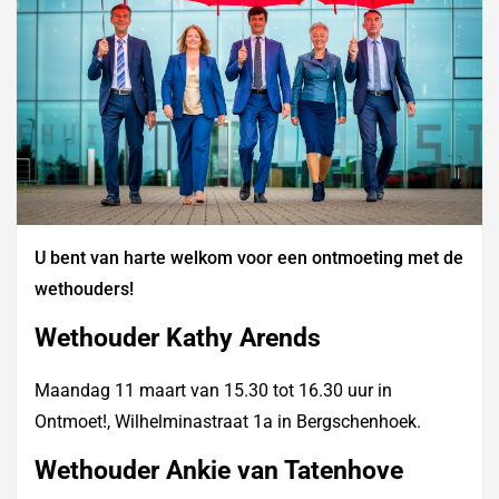
U bent van harte welkom voor een ontmoeting met de
wethouders!
Wethouder Kathy Arends
Maandag 11 maart van 15.30 tot 16.30 uur in
Ontmoet!, Wilhelminastraat 1a in Bergschenhoek.
Wethouder Ankie van Tatenhove