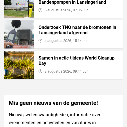
Bandenpompen in Lansingerland
5 augustus 2026, 07.35 uur
Onderzoek TNO naar de bromtonen in
Lansingerland afgerond
4 augustus 2026, 15.14 uur
Samen in actie tijdens World Cleanup
Day
3 augustus 2026, 09.44 uur
Mis geen nieuws van de gemeente!
Nieuws, wetenswaardigheden, informatie over
evenementen en activiteiten en vacatures in