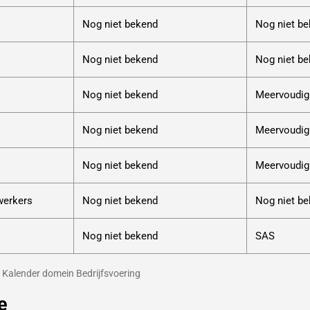
Nog niet bekend
Nog niet b
Nog niet bekend
Nog niet b
Nog niet bekend
Meervoudig
Nog niet bekend
Meervoudig
Nog niet bekend
Meervoudig
werkers
Nog niet bekend
Nog niet b
Nog niet bekend
SAS
Kalender domein Bedrijfsvoering
e