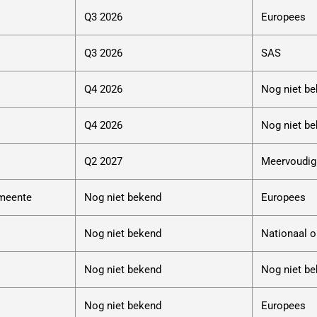
Q3 2026
Europees
Q3 2026
SAS
Q4 2026
Nog niet b
Q4 2026
Nog niet b
Q2 2027
Meervoudig
emeente
Nog niet bekend
Europees
Nog niet bekend
Nationaal 
Nog niet bekend
Nog niet b
Nog niet bekend
Europees