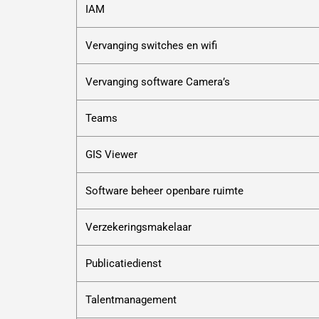
IAM
Vervanging switches en wifi
Vervanging software Camera’s
Teams
GIS Viewer
Software beheer openbare ruimte
Verzekeringsmakelaar
Publicatiedienst
Talentmanagement