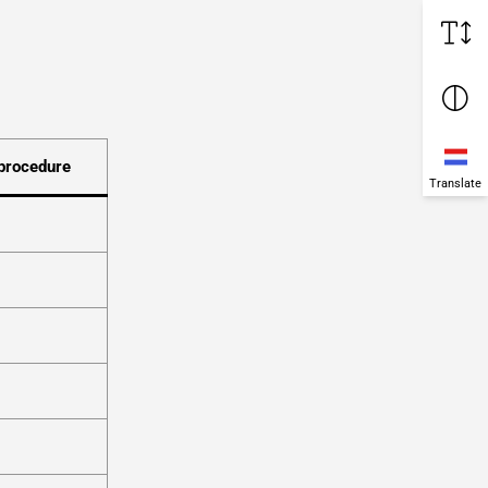
procedure
Translate