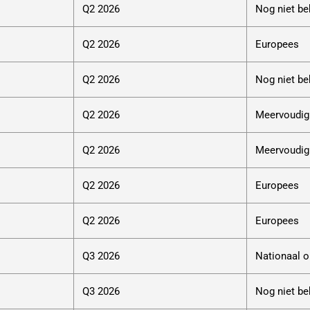
Q2 2026
Nog niet b
Q2 2026
Europees
Q2 2026
Nog niet b
Q2 2026
Meervoudig
Q2 2026
Meervoudig
Q2 2026
Europees
Q2 2026
Europees
Q3 2026
Nationaal 
Q3 2026
Nog niet b