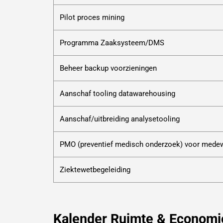
Pilot proces mining
Programma Zaaksysteem/DMS
Beheer backup voorzieningen
Aanschaf tooling datawarehousing
Aanschaf/uitbreiding analysetooling
PMO (preventief medisch onderzoek) voor mede
Ziektewetbegeleiding
Kalender Ruimte & Economi