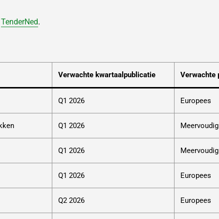
a
TenderNed
.
Verwachte kwartaalpublicatie
Verwachte 
Q1 2026
Europees
ekken
Q1 2026
Meervoudig
Q1 2026
Meervoudig
Q1 2026
Europees
Q2 2026
Europees