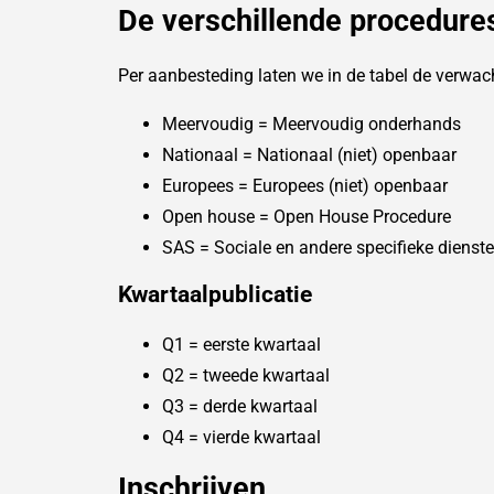
De verschillende procedure
Per aanbesteding laten we in de tabel de verwac
Meervoudig = Meervoudig onderhands
Nationaal = Nationaal (niet) openbaar
Europees = Europees (niet) openbaar
Open house = Open House Procedure
SAS = Sociale en andere specifieke dienst
Kwartaalpublicatie
Q1 = eerste kwartaal
Q2 = tweede kwartaal
Q3 = derde kwartaal
Q4 = vierde kwartaal
Inschrijven