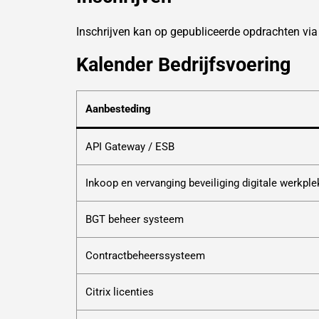
Inschrijven kan op gepubliceerde opdrachten vi
Kalender Bedrijfsvoering
Aanbesteding
API Gateway / ESB
Inkoop en vervanging beveiliging digitale werkpl
BGT beheer systeem
Contractbeheerssysteem
Citrix licenties