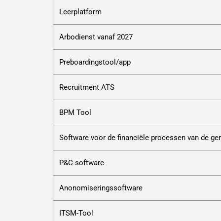
Leerplatform
Arbodienst vanaf 2027
Preboardingstool/app
Recruitment ATS
BPM Tool
Software voor de financiële processen van de g
P&C software
Anonomiseringssoftware
ITSM-Tool