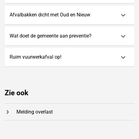
Afvalbakken dicht met Oud en Nieuw
Wat doet de gemeente aan preventie?
Ruim vuurwerkafval op!
Zie ook
Melding overlast