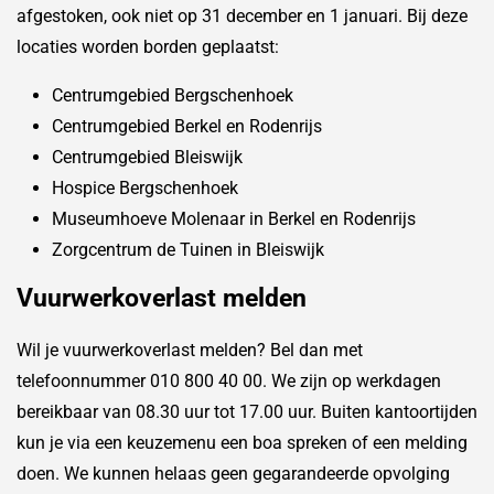
afgestoken, ook niet op 31 december en 1 januari. Bij deze
locaties worden borden geplaatst:
Centrumgebied Bergschenhoek
Centrumgebied Berkel en Rodenrijs
Centrumgebied Bleiswijk
Hospice Bergschenhoek
Museumhoeve Molenaar in Berkel en Rodenrijs
Zorgcentrum de Tuinen in Bleiswijk
Vuurwerkoverlast melden
Wil je vuurwerkoverlast melden? Bel dan met
telefoonnummer 010 800 40 00. We zijn op werkdagen
bereikbaar van 08.30 uur tot 17.00 uur. Buiten kantoortijden
kun je via een keuzemenu een boa spreken of een melding
doen. We kunnen helaas geen gegarandeerde opvolging