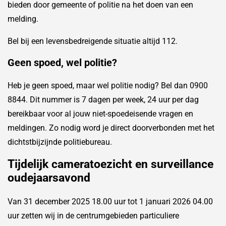
bieden door gemeente of politie na het doen van een
melding.
Bel bij een levensbedreigende situatie altijd 112.
Geen spoed, wel politie?
Heb je geen spoed, maar wel politie nodig? Bel dan 0900
8844. Dit nummer is 7 dagen per week, 24 uur per dag
bereikbaar voor al jouw niet-spoedeisende vragen en
meldingen. Zo nodig word je direct doorverbonden met het
dichtstbijzijnde politiebureau.
Tijdelijk cameratoezicht en surveillance
oudejaarsavond
Van 31 december 2025 18.00 uur tot 1 januari 2026 04.00
uur zetten wij in de centrumgebieden particuliere