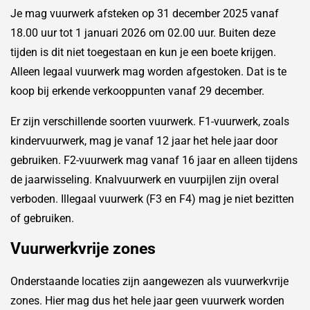
Je mag vuurwerk afsteken op 31 december 2025 vanaf
18.00 uur tot 1 januari 2026 om 02.00 uur. Buiten deze
tijden is dit niet toegestaan en kun je een boete krijgen.
Alleen legaal vuurwerk mag worden afgestoken. Dat is te
koop bij erkende verkooppunten vanaf 29 december.
Er zijn verschillende soorten vuurwerk. F1-vuurwerk, zoals
kindervuurwerk, mag je vanaf 12 jaar het hele jaar door
gebruiken. F2-vuurwerk mag vanaf 16 jaar en alleen tijdens
de jaarwisseling. Knalvuurwerk en vuurpijlen zijn overal
verboden. Illegaal vuurwerk (F3 en F4) mag je niet bezitten
of gebruiken.
Vuurwerkvrije zones
Onderstaande locaties zijn aangewezen als vuurwerkvrije
zones. Hier mag dus het hele jaar geen vuurwerk worden