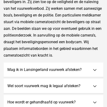
beveiligers in. Zij zien toe op de veiligheid en de naleving
van het vuurwerkverbod. Zij werken samen met aanwezige
boa’s, beveiliging en de politie. Een particuliere meldkamer
stuurt via mobiele cameratoezicht de beveiligers op straat
aan. De beelden slaan we op voor eventueel gebruik in een
politieonderzoek. In aanvulling op de mobiele camera’s,
draagt het beveiligingspersoneel een bodycam. Wij
plaatsen informatieborden in het gebied waarbinnen het
cameratoezicht van kracht is.
Mag ik in Lansingerland vuurwerk afsteken?
Wel soort vuurwerk mag ik legaal afsteken?
Hoe wordt er gehandhaafd op vuurwerk?