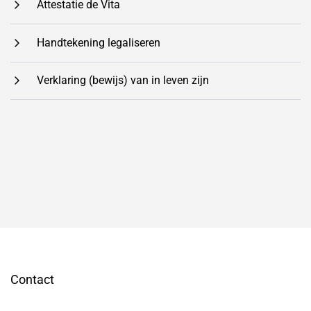
Attestatie de Vita
Handtekening legaliseren
Verklaring (bewijs) van in leven zijn
Contact