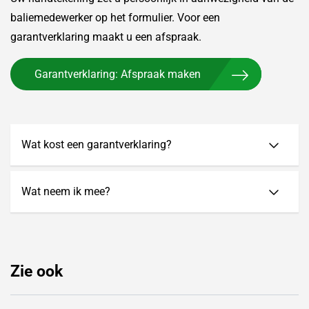
baliemedewerker op het formulier. Voor een
garantverklaring maakt u een afspraak.
Garantverklaring: Afspraak maken
Wat kost een garantverklaring?
Wat neem ik mee?
Zie ook