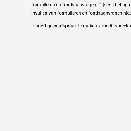
formulieren en fondsaanvragen. Tijdens het spre
invullen van formulieren en fondsaanvragen niet 
U hoeft geen afspraak te maken voor dit spreekuu