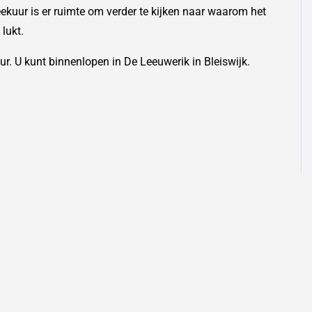
ekuur is er ruimte om verder te kijken naar waarom het
lukt.
r. U kunt binnenlopen in De Leeuwerik in Bleiswijk.