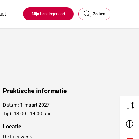
act
Mijn Lansingerland
Zoeken
Praktische informatie
Datum: 1 maart 2027
Tijd: 13.00 - 14.30 uur
Locatie
De Leeuwerik