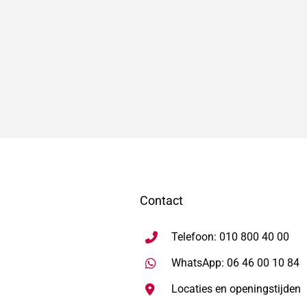
Contact
Telefoon: 010 800 40 00
S
WhatsApp: 06 46 00 10 84
Locaties en openingstijden