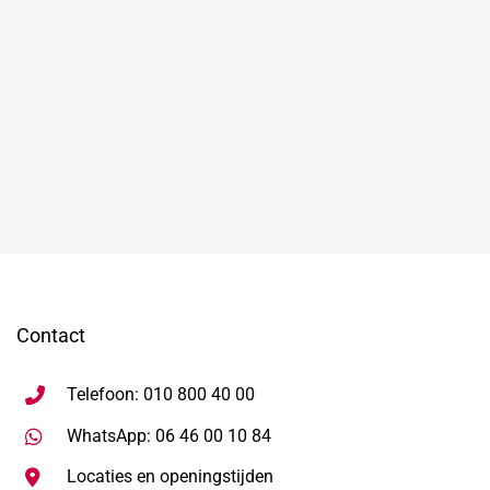
Contact
Telefoon: 010 800 40 00
Stuur WhatsApp bericht, ope
WhatsApp: 06 46 00 10 84
Locaties en openingstijden