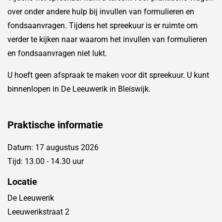
over onder andere hulp bij invullen van formulieren en
fondsaanvragen. Tijdens het spreekuur is er ruimte om
verder te kijken naar waarom het invullen van formulieren
en fondsaanvragen niet lukt.
U hoeft geen afspraak te maken voor dit spreekuur. U kunt
binnenlopen in De Leeuwerik in Bleiswijk.
Praktische informatie
Datum: 17 augustus 2026
Tijd: 13.00 - 14.30 uur
Locatie
De Leeuwerik
Leeuwerikstraat 2