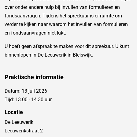
over onder andere hulp bij invullen van formulieren en
fondsaanvragen. Tijdens het spreekuur is er ruimte om
verder te kijken naar waarom het invullen van formulieren
en fondsaanvragen niet lukt.
U hoeft geen afspraak te maken voor dit spreekuur. U kunt
binnenlopen in De Leeuwerik in Bleiswijk.
Praktische informatie
Datum: 13 juli 2026
Tijd: 13.00 - 14.30 uur
Locatie
De Leeuwerik
Leeuwerikstraat 2