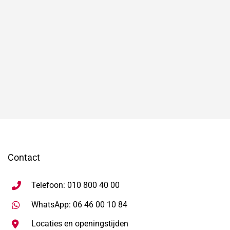
Contact
Telefoon: 010 800 40 00
Stuur WhatsApp bericht, ope
WhatsApp: 06 46 00 10 84
Locaties en openingstijden