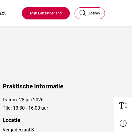
act
Mijn Lansingerland
Zoeken
Praktische informatie
Datum: 28 juli 2026
Tijd: 13.30 - 16.00 uur
Locatie
Vergaderzaal 8