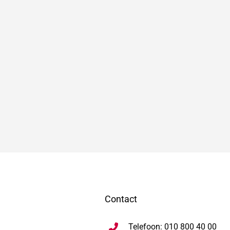
Contact
Telefoon: 010 800 40 00