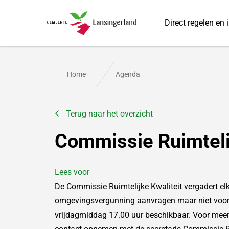
Direct regelen en 
Gemeente Lansingerland
Home
Agenda
Terug naar het overzicht
Commissie Ruimtelij
Lees voor
De Commissie Ruimtelijke Kwaliteit vergadert el
omgevingsvergunning aanvragen maar niet voor 
vrijdagmiddag 17.00 uur beschikbaar. Voor meer