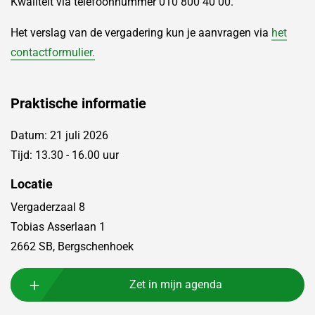
Kwaliteit via telefoonnummer 010 800 40 00.
Het verslag van de vergadering kun je aanvragen via
het
contactformulier.
Praktische informatie
Datum: 21 juli 2026
Tijd: 13.30 - 16.00 uur
Locatie
Vergaderzaal 8
Tobias Asserlaan 1
2662 SB, Bergschenhoek
Zet in mijn agenda