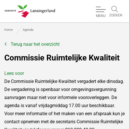
ZOEKEN
MENU
Gemeente Lansingerland
Home
Agenda
Terug naar het overzicht
Commissie Ruimtelijke Kwaliteit
Lees voor
De Commissie Ruimtelijke Kwaliteit vergadert elke dinsdag.
De vergadering is openbaar voor omgevingsvergunning
aanvragen maar niet voor informele vooroverleggen. De
agenda is vanaf vrijdagmiddag 17.00 uur beschikbaar.
Voor meer informatie of het maken van een afspraak kun je
contact opnemen met de secretaris Commissie Ruimtelijke