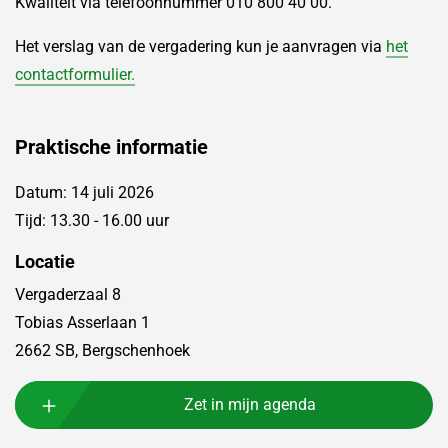
Kwaliteit via telefoonnummer 010 800 40 00.
Het verslag van de vergadering kun je aanvragen via
het
contactformulier.
Praktische informatie
Datum: 14 juli 2026
Tijd: 13.30 - 16.00 uur
Locatie
Vergaderzaal 8
Tobias Asserlaan 1
2662 SB, Bergschenhoek
Zet in mijn agenda