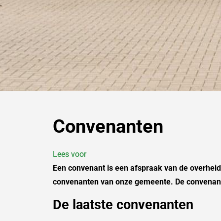
Convenanten
Lees voor
Een convenant is een afspraak van de overheid 
convenanten van onze gemeente. De convenan
De laatste convenanten