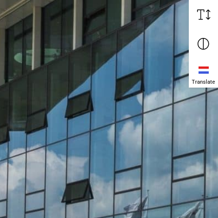
Translate