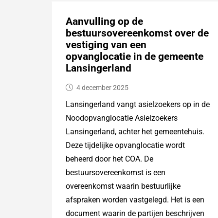
Aanvulling op de
bestuursovereenkomst over de
vestiging van een
opvanglocatie in de gemeente
Lansingerland
4 december 2025
Lansingerland vangt asielzoekers op in de
Noodopvanglocatie Asielzoekers
Lansingerland, achter het gemeentehuis.
Deze tijdelijke opvanglocatie wordt
beheerd door het COA. De
bestuursovereenkomst is een
overeenkomst waarin bestuurlijke
afspraken worden vastgelegd. Het is een
document waarin de partijen beschrijven