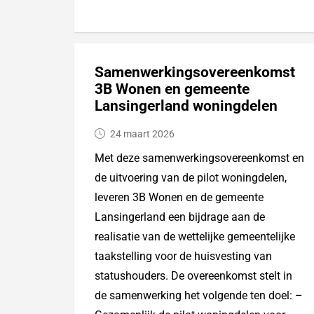
Samenwerkingsovereenkomst
3B Wonen en gemeente
Lansingerland woningdelen
24 maart 2026
Met deze samenwerkingsovereenkomst en
de uitvoering van de pilot woningdelen,
leveren 3B Wonen en de gemeente
Lansingerland een bijdrage aan de
realisatie van de wettelijke gemeentelijke
taakstelling voor de huisvesting van
statushouders. De overeenkomst stelt in
de samenwerking het volgende ten doel: –