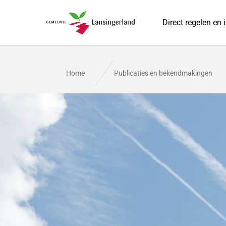
Direct regelen en 
Gemeente Lansingerland
Home
Publicaties en bekendmakingen