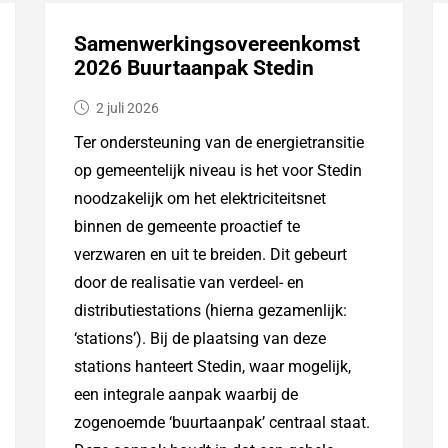
Samenwerkingsovereenkomst
2026 Buurtaanpak Stedin
2 juli 2026
Ter ondersteuning van de energietransitie
op gemeentelijk niveau is het voor Stedin
noodzakelijk om het elektriciteitsnet
binnen de gemeente proactief te
verzwaren en uit te breiden. Dit gebeurt
door de realisatie van verdeel- en
distributiestations (hierna gezamenlijk:
‘stations’). Bij de plaatsing van deze
stations hanteert Stedin, waar mogelijk,
een integrale aanpak waarbij de
zogenoemde ‘buurtaanpak’ centraal staat.