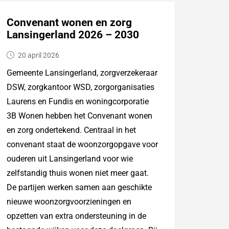
Convenant wonen en zorg
Lansingerland 2026 – 2030
20 april 2026
Gemeente Lansingerland, zorgverzekeraar
DSW, zorgkantoor WSD, zorgorganisaties
Laurens en Fundis en woningcorporatie
3B Wonen hebben het Convenant wonen
en zorg ondertekend. Centraal in het
convenant staat de woonzorgopgave voor
ouderen uit Lansingerland voor wie
zelfstandig thuis wonen niet meer gaat.
De partijen werken samen aan geschikte
nieuwe woonzorgvoorzieningen en
opzetten van extra ondersteuning in de