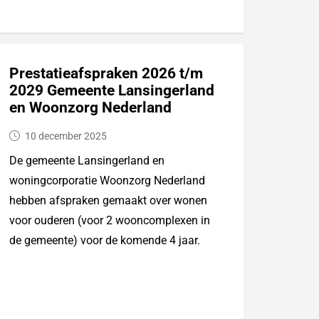
Prestatieafspraken 2026 t/m
2029 Gemeente Lansingerland
en Woonzorg Nederland
10 december 2025
De gemeente Lansingerland en
woningcorporatie Woonzorg Nederland
hebben afspraken gemaakt over wonen
voor ouderen (voor 2 wooncomplexen in
de gemeente) voor de komende 4 jaar.