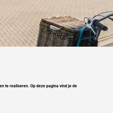
n te realiseren. Op deze pagina vind je de