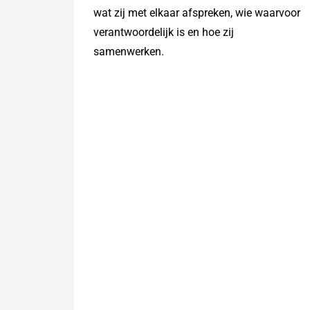
wat zij met elkaar afspreken, wie waarvoor
verantwoordelijk is en hoe zij
samenwerken.