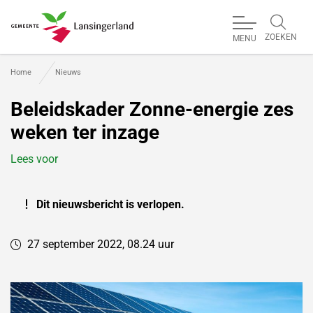
ZOEKEN
MENU
Gemeente Lansingerland
Home
Nieuws
Beleidskader Zonne-energie zes
weken ter inzage
Lees voor
Dit nieuwsbericht is verlopen.
27 september 2022, 08.24 uur