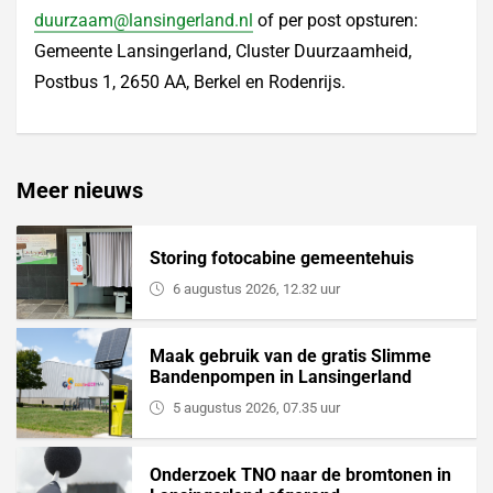
duurzaam@lansingerland.nl
of per post opsturen:
Gemeente Lansingerland, Cluster Duurzaamheid,
Postbus 1, 2650 AA, Berkel en Rodenrijs.
Meer nieuws
Storing fotocabine gemeentehuis
6 augustus 2026, 12.32 uur
Maak gebruik van de gratis Slimme
Bandenpompen in Lansingerland
5 augustus 2026, 07.35 uur
Onderzoek TNO naar de bromtonen in