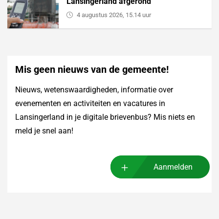
Lansingerland afgerond
4 augustus 2026, 15.14 uur
Mis geen nieuws van de gemeente!
Nieuws, wetenswaardigheden, informatie over
evenementen en activiteiten en vacatures in
Lansingerland in je digitale brievenbus? Mis niets en
meld je snel aan!
Aanmelden