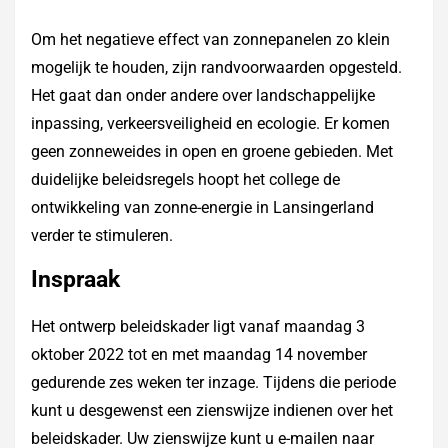
Om het negatieve effect van zonnepanelen zo klein
mogelijk te houden, zijn randvoorwaarden opgesteld.
Het gaat dan onder andere over landschappelijke
inpassing, verkeersveiligheid en ecologie. Er komen
geen zonneweides in open en groene gebieden. Met
duidelijke beleidsregels hoopt het college de
ontwikkeling van zonne-energie in Lansingerland
verder te stimuleren.
Inspraak
Het ontwerp beleidskader ligt vanaf maandag 3
oktober 2022 tot en met maandag 14 november
gedurende zes weken ter inzage. Tijdens die periode
kunt u desgewenst een zienswijze indienen over het
beleidskader. Uw zienswijze kunt u e-mailen naar