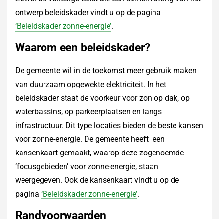
ontwerp beleidskader vindt u op de pagina
‘Beleidskader zonne-energie’
.
Waarom een beleidskader?
De gemeente wil in de toekomst meer gebruik maken
van duurzaam opgewekte elektriciteit. In het
beleidskader staat de voorkeur voor zon op dak, op
waterbassins, op parkeerplaatsen en langs
infrastructuur. Dit type locaties bieden de beste kansen
voor zonne-energie. De gemeente heeft een
kansenkaart gemaakt, waarop deze zogenoemde
‘focusgebieden’ voor zonne-energie, staan
weergegeven. Ook de kansenkaart vindt u op de
pagina
‘Beleidskader zonne-energie’
.
Randvoorwaarden