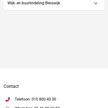
Wijk- en buurtindeling Bleiswijk
Contact
Telefoon: 010 800 40 00