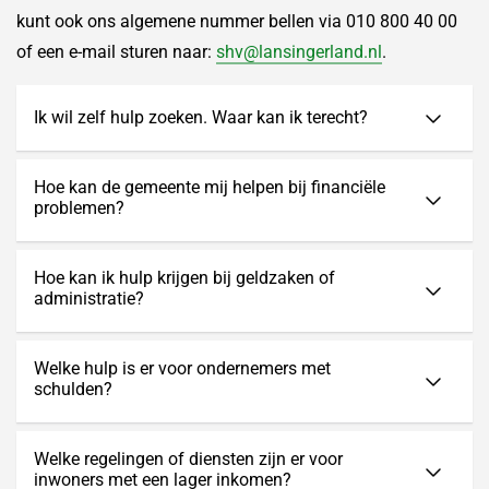
kunt ook ons algemene nummer bellen via 010 800 40 00
of een e-mail sturen naar:
shv@lansingerland.nl
.
Ik wil zelf hulp zoeken. Waar kan ik terecht?
Hoe kan de gemeente mij helpen bij financiële
problemen?
Hoe kan ik hulp krijgen bij geldzaken of
administratie?
Welke hulp is er voor ondernemers met
schulden?
Welke regelingen of diensten zijn er voor
inwoners met een lager inkomen?