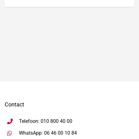
Contact
Telefoon: 010 800 40 00
Stuur WhatsApp bericht, ope
WhatsApp: 06 46 00 10 84