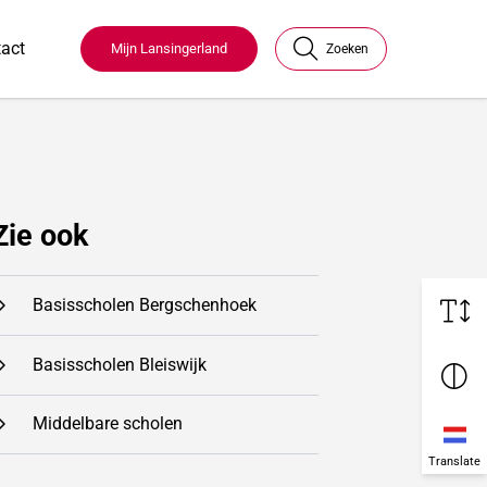
act
Mijn Lansingerland
Zoeken
Zie ook
Basisscholen Bergschenhoek
Basisscholen Bleiswijk
Middelbare scholen
Translate