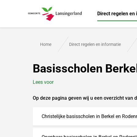
Direct regelen en 
Gemeente Lansingerland
Home
Direct regelen en informatie
Basisscholen Berkel
Lees voor
Op deze pagina geven wij u een overzicht van d
Christelijke basisscholen in Berkel en Rodenr