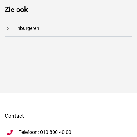
Zie ook
Inburgeren
Contact
Telefoon: 010 800 40 00