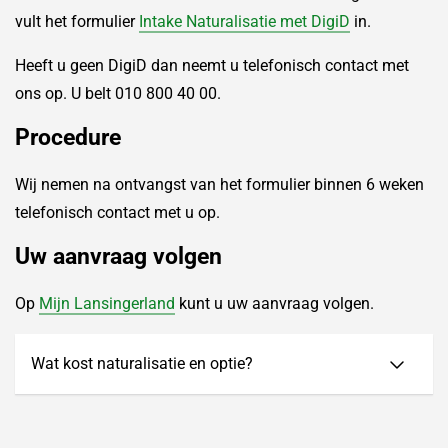
vult het formulier
Intake Naturalisatie met DigiD
in.
Heeft u geen DigiD dan neemt u telefonisch contact met
ons op. U belt 010 800 40 00.
Procedure
Wij nemen na ontvangst van het formulier binnen 6 weken
telefonisch contact met u op.
Uw aanvraag volgen
Op
Mijn Lansingerland
kunt u uw aanvraag volgen.
Wat kost naturalisatie en optie?