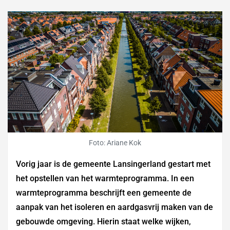
Foto: Ariane Kok
Vorig jaar is de gemeente Lansingerland gestart met
het opstellen van het warmteprogramma. In een
warmteprogramma beschrijft een gemeente de
aanpak van het isoleren en aardgasvrij maken van de
gebouwde omgeving. Hierin staat welke wijken,