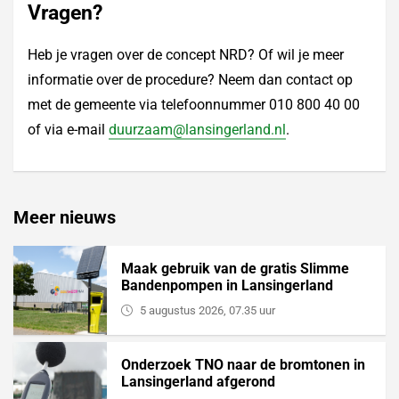
Vragen?
Heb je vragen over de concept NRD? Of wil je meer
informatie over de procedure? Neem dan contact op
met de gemeente via telefoonnummer 010 800 40 00
of via e-mail
duurzaam@lansingerland.nl
.
Meer nieuws
Maak gebruik van de gratis Slimme
Bandenpompen in Lansingerland
5 augustus 2026, 07.35 uur
Onderzoek TNO naar de bromtonen in
Lansingerland afgerond