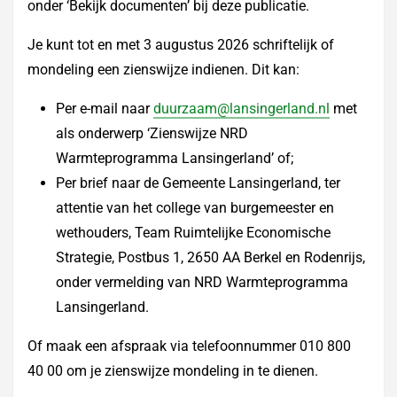
onder ‘Bekijk documenten’ bij deze publicatie.
Je kunt tot en met 3 augustus 2026 schriftelijk of
mondeling een zienswijze indienen. Dit kan:
Per e-mail naar
duurzaam@lansingerland.nl
met
als onderwerp ‘Zienswijze NRD
Warmteprogramma Lansingerland’ of;
Per brief naar de Gemeente Lansingerland, ter
attentie van het college van burgemeester en
wethouders, Team Ruimtelijke Economische
Strategie, Postbus 1, 2650 AA Berkel en Rodenrijs,
onder vermelding van NRD Warmteprogramma
Lansingerland.
Of maak een afspraak via telefoonnummer 010 800
40 00 om je zienswijze mondeling in te dienen.