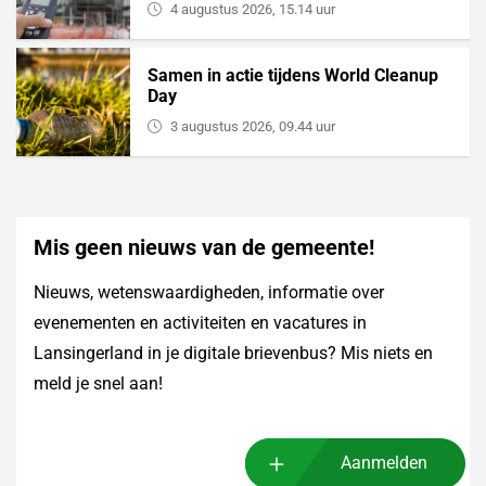
4 augustus 2026, 15.14 uur
Samen in actie tijdens World Cleanup
Day
3 augustus 2026, 09.44 uur
Mis geen nieuws van de gemeente!
Nieuws, wetenswaardigheden, informatie over
evenementen en activiteiten en vacatures in
Lansingerland in je digitale brievenbus? Mis niets en
meld je snel aan!
Aanmelden