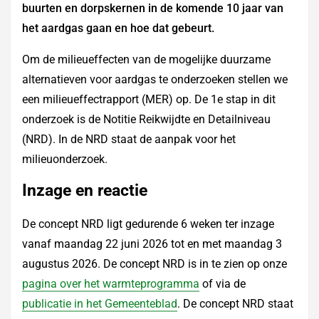
buurten en dorpskernen in de komende 10 jaar van
het aardgas gaan en hoe dat gebeurt.
Om de milieueffecten van de mogelijke duurzame
alternatieven voor aardgas te onderzoeken stellen we
een milieueffectrapport (MER) op. De 1e stap in dit
onderzoek is de Notitie Reikwijdte en Detailniveau
(NRD). In de NRD staat de aanpak voor het
milieuonderzoek.
Inzage en reactie
De concept NRD ligt gedurende 6 weken ter inzage
vanaf maandag 22 juni 2026 tot en met maandag 3
augustus 2026. De concept NRD is in te zien op onze
pagina over het warmteprogramma
of via de
publicatie in het Gemeenteblad
. De concept NRD staat