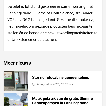
De pilot is tot stand gekomen in samenwerking met
Lansingerland – Home of Horti Science, BraZander
VOF en JOGG Lansingerland. Gezamenlijk maken zij
het mogelijk om gezonde producten beschikbaar te
stellen én de benodigde bewustwordingsactiviteiten te
ontwikkelen en ondersteunen.
Meer nieuws
Storing fotocabine gemeentehuis
6 augustus 2026, 12.32 uur
Maak gebruik van de gratis Slimme
Bandenpompen in Lansingerland