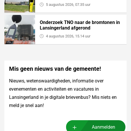
5 augustus 2026, 07.35 uur
Onderzoek TNO naar de bromtonen in
Lansingerland afgerond
4 augustus 2026, 15.14 uur
Mis geen nieuws van de gemeente!
Nieuws, wetenswaardigheden, informatie over
evenementen en activiteiten en vacatures in
Lansingerland in je digitale brievenbus? Mis niets en
meld je snel aan!
Aanmelden