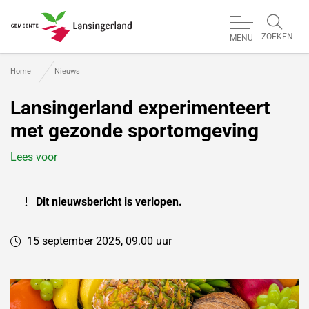
ZOEKEN
MENU
Gemeente Lansingerland
Home
Nieuws
Lansingerland experimenteert
met gezonde sportomgeving
Lees voor
Dit nieuwsbericht is verlopen.
15 september 2025, 09.00 uur