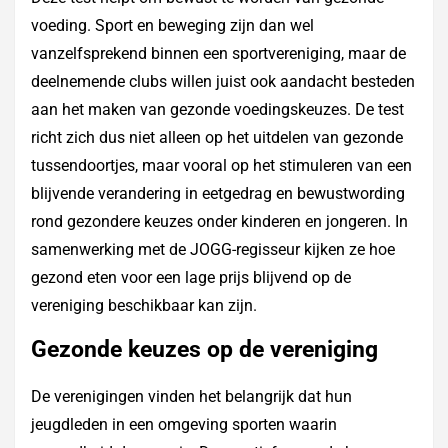
voeding. Sport en beweging zijn dan wel
vanzelfsprekend binnen een sportvereniging, maar de
deelnemende clubs willen juist ook aandacht besteden
aan het maken van gezonde voedingskeuzes. De test
richt zich dus niet alleen op het uitdelen van gezonde
tussendoortjes, maar vooral op het stimuleren van een
blijvende verandering in eetgedrag en bewustwording
rond gezondere keuzes onder kinderen en jongeren. In
samenwerking met de JOGG-regisseur kijken ze hoe
gezond eten voor een lage prijs blijvend op de
vereniging beschikbaar kan zijn.
Gezonde keuzes op de vereniging
De verenigingen vinden het belangrijk dat hun
jeugdleden in een omgeving sporten waarin