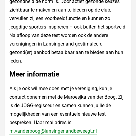
gezondheid de norm is. Door actief gezonde keuzes
zichtbaar te maken en aan te bieden op de club,
vervullen zij een voorbeeldfunctie en kunnen zo
jeugdige sporters inspireren – ook buiten het sportveld.
Na afloop van deze test worden ook de andere
verenigingen in Lansingerland gestimuleerd
gezond(er) aanbod betaalbaar aan te bieden aan hun
leden.
Meer informatie
Als je ook wil mee doen met je vereniging, kun je
contact opnemen met de Maroesjka van der Boog. Zij
is de JOGG-regisseur en samen kunnen jullie de
mogelijkheden van een eventuele nieuwe test
bespreken. Haar mailadres is:
m.vanderboog@lansingerlandbeweegt.nl