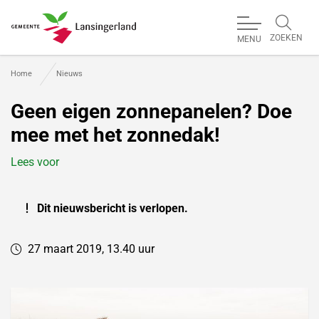
ZOEKEN
MENU
Gemeente Lansingerland
Home
Nieuws
Geen eigen zonnepanelen? Doe
mee met het zonnedak!
Lees voor
Dit nieuwsbericht is verlopen.
27 maart 2019, 13.40 uur