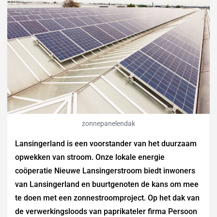
zonnepanelendak
Lansingerland is een voorstander van het duurzaam
opwekken van stroom. Onze lokale energie
coöperatie Nieuwe Lansingerstroom biedt inwoners
van Lansingerland en buurtgenoten de kans om mee
te doen met een zonnestroomproject. Op het dak van
de verwerkingsloods van paprikateler firma Persoon