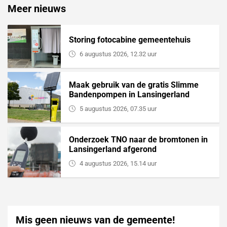
Meer nieuws
Storing fotocabine gemeentehuis
6 augustus 2026, 12.32 uur
Maak gebruik van de gratis Slimme
Bandenpompen in Lansingerland
5 augustus 2026, 07.35 uur
Onderzoek TNO naar de bromtonen in
Lansingerland afgerond
4 augustus 2026, 15.14 uur
Mis geen nieuws van de gemeente!