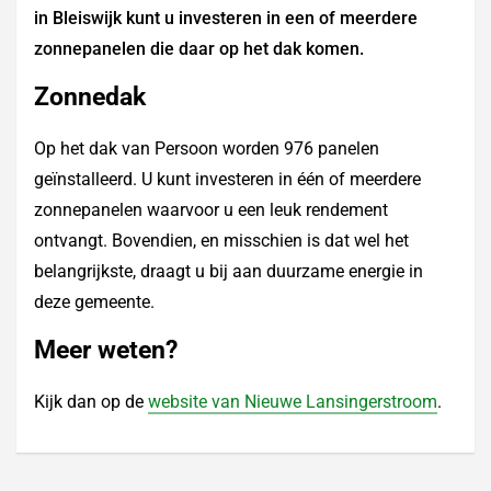
in Bleiswijk kunt u investeren in een of meerdere
zonnepanelen die daar op het dak komen.
Zonnedak
Op het dak van Persoon worden 976 panelen
geïnstalleerd. U kunt investeren in één of meerdere
zonnepanelen waarvoor u een leuk rendement
ontvangt. Bovendien, en misschien is dat wel het
belangrijkste, draagt u bij aan duurzame energie in
deze gemeente.
Meer weten?
Kijk dan op de
website van Nieuwe Lansingerstroom
.