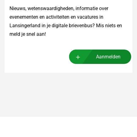
Nieuws, wetenswaardigheden, informatie over
evenementen en activiteiten en vacatures in
Lansingerland in je digitale brievenbus? Mis niets en
meld je snel aan!
Aanmelden