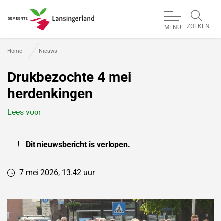
ZOEKEN
MENU
Gemeente Lansingerland
Home
Nieuws
Drukbezochte 4 mei
herdenkingen
Lees voor
Dit nieuwsbericht is verlopen.
7 mei 2026, 13.42 uur