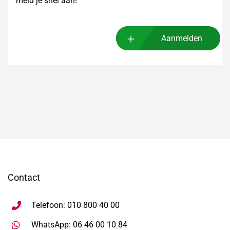
meld je snel aan!
Aanmelden
Contact
Telefoon: 010 800 40 00
Stuur WhatsApp bericht, ope
WhatsApp: 06 46 00 10 84