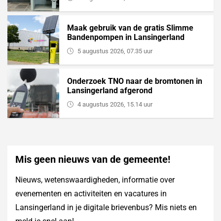
Maak gebruik van de gratis Slimme
Bandenpompen in Lansingerland
5 augustus 2026, 07.35 uur
Onderzoek TNO naar de bromtonen in
Lansingerland afgerond
4 augustus 2026, 15.14 uur
Mis geen nieuws van de gemeente!
Nieuws, wetenswaardigheden, informatie over
evenementen en activiteiten en vacatures in
Lansingerland in je digitale brievenbus? Mis niets en