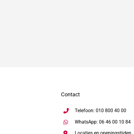
Contact
Telefoon: 010 800 40 00
S
WhatsApp: 06 46 00 10 84
Locaties en openingstijden